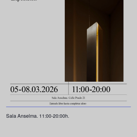
Sala Anselma. 11:00-20:00h.