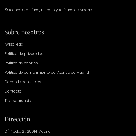
© Ateneo Científico, Literario y Artístico de Madrid
Sobre nosotros
Aviso legal
Política de privacidad
Política de cookies
Política de cumplimiento del Ateneo de Madrid
Canal de denuncias
Contacto
Transparencia
Dirección
C/ Prado, 21. 28014 Madrid