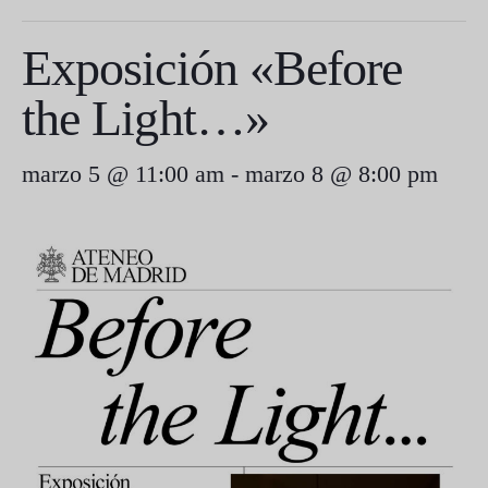
Exposición «Before
the Light…»
marzo 5 @ 11:00 am
-
marzo 8 @ 8:00 pm