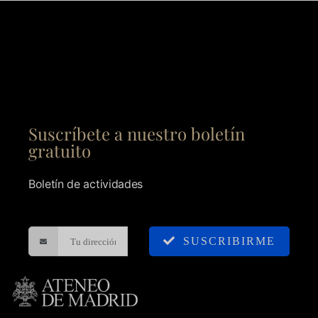
Suscríbete a nuestro boletín
gratuito
Boletín de actividades
SUSCRIBIRME