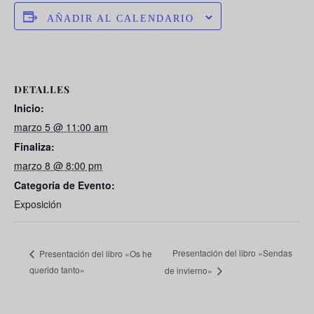
AÑADIR AL CALENDARIO
DETALLES
Inicio:
marzo 5 @ 11:00 am
Finaliza:
marzo 8 @ 8:00 pm
Categoría de Evento:
Exposición
Presentación del libro «Sendas
Presentación del libro «Os he
querido tanto»
de invierno»