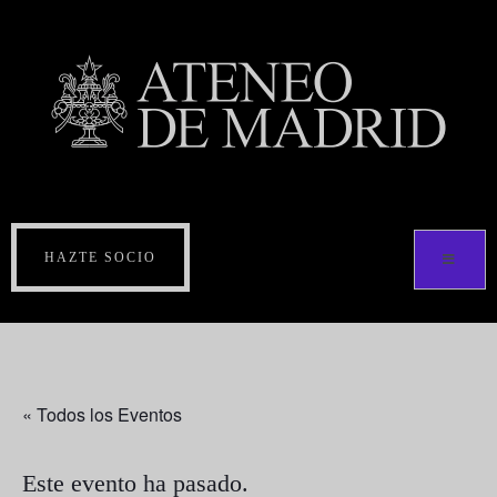
HAZTE SOCIO
« Todos los Eventos
Este evento ha pasado.