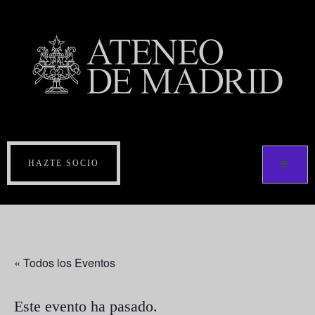
HAZTE SOCIO
« Todos los Eventos
Este evento ha pasado.