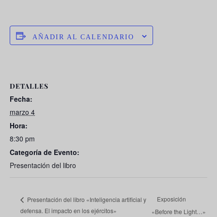
AÑADIR AL CALENDARIO
DETALLES
Fecha:
marzo 4
Hora:
8:30 pm
Categoría de Evento:
Presentación del libro
Exposición
Presentación del libro «Inteligencia artificial y
defensa. El impacto en los ejércitos»
«Before the Light…»