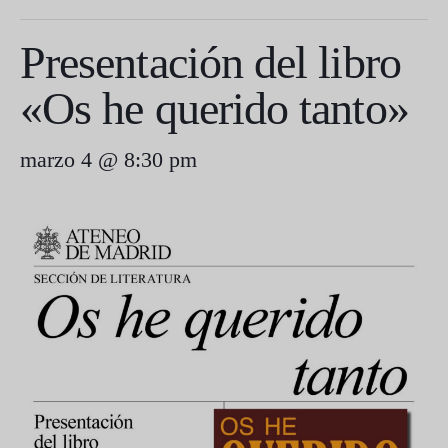
Presentación del libro
«Os he querido tanto»
marzo 4 @ 8:30 pm