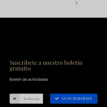
Suscríbete a nuestro boletín
gratuito
Boletín de actividades
SUSCRIBIRME