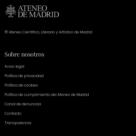
© Ateneo Científico, Literario y Artístico de Madrid
Sobre nosotros
Aviso legal
Política de privacidad
Política de cookies
Política de cumplimiento del Ateneo de Madrid
Canal de denuncias
Contacto
Transparencia