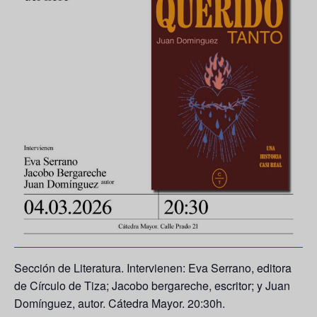
Sección de Literatura. Intervienen: Eva Serrano, editora
de Círculo de Tiza; Jacobo bergareche, escritor; y Juan
Domínguez, autor. Cátedra Mayor. 20:30h.