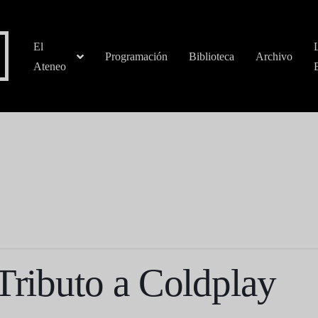
El
Programación
Biblioteca
Archivo
Ateneo
 Tributo a Coldplay