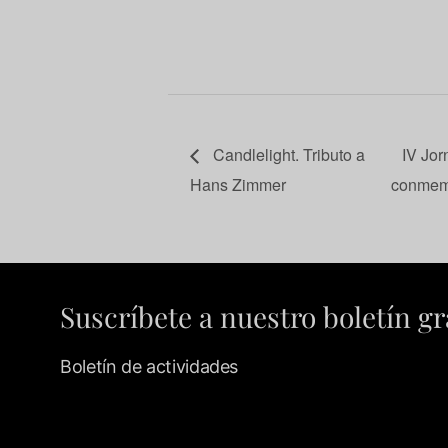
Candlelight. Tributo a
IV Jor
Hans Zimmer
conmemo
Suscríbete a nuestro boletín gr
Boletín de actividades