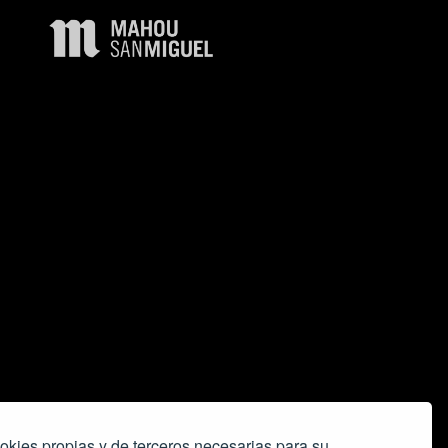
okies propias y de terceros necesarias para su