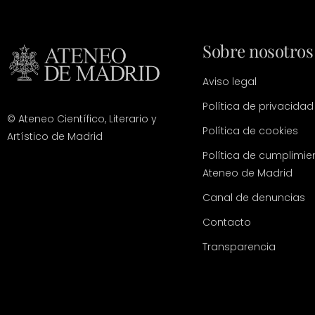
Sobre nosotros
Aviso legal
Política de privacidad
© Ateneo Científico, Literario y
Política de cookies
Artístico de Madrid
Política de cumplimie
Ateneo de Madrid
Canal de denuncias
Contacto
Transparencia