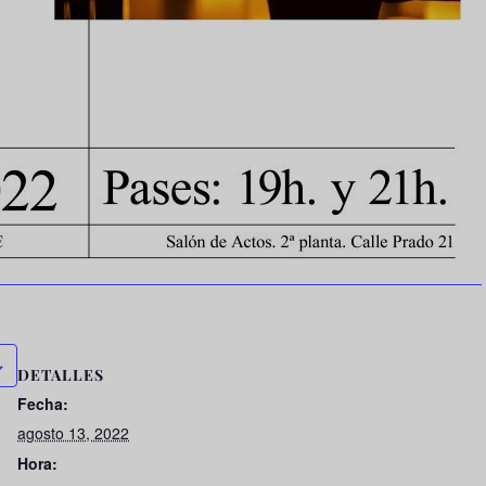
DETALLES
Fecha:
agosto 13, 2022
Hora: