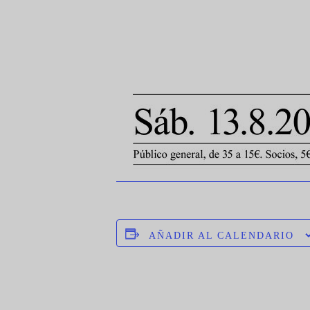
AÑADIR AL CALENDARIO