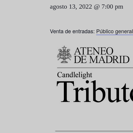
agosto 13, 2022 @ 7:00 pm
Venta de entradas:
Público general