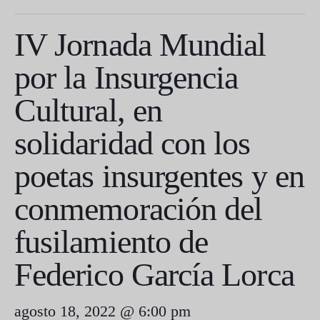
IV Jornada Mundial
por la Insurgencia
Cultural, en
solidaridad con los
poetas insurgentes y en
conmemoración del
fusilamiento de
Federico García Lorca
agosto 18, 2022 @ 6:00 pm