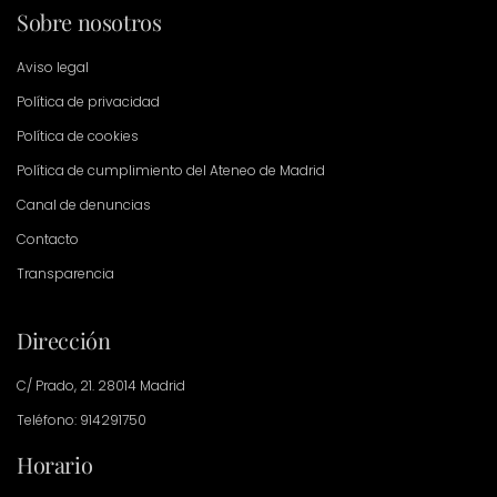
Sobre nosotros
Aviso legal
Política de privacidad
Política de cookies
Política de cumplimiento del Ateneo de Madrid
Canal de denuncias
Contacto
Transparencia
Dirección
C/ Prado, 21. 28014 Madrid
Teléfono: 914291750
Horario