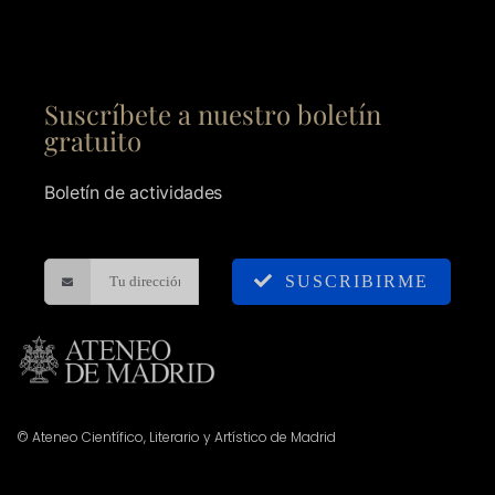
Suscríbete a nuestro boletín
gratuito
Boletín de actividades
SUSCRIBIRME
© Ateneo Científico, Literario y Artístico de Madrid