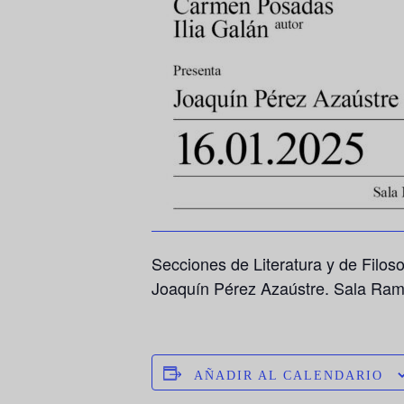
Secciones de Literatura y de Filos
Joaquín Pérez Azaústre. Sala Ramó
AÑADIR AL CALENDARIO