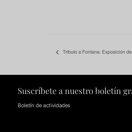
Tributo a Fontana. Exposición d
Suscríbete a nuestro boletín gr
Boletín de actividades