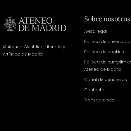
Sobre nosotros
Aviso legal
Política de privacidad
© Ateneo Científico, Literario y
Política de cookies
Artístico de Madrid
Política de cumplimie
Ateneo de Madrid
Canal de denuncias
Contacto
Transparencia