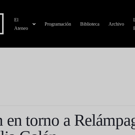
El
Programación
Biblioteca
Archivo
Ateneo
 en torno a Relámpa