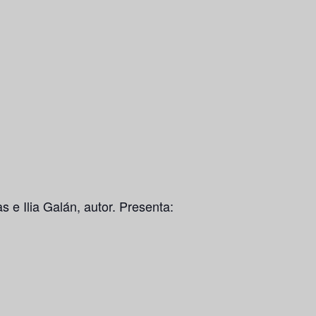
 e Ilia Galán, autor. Presenta: