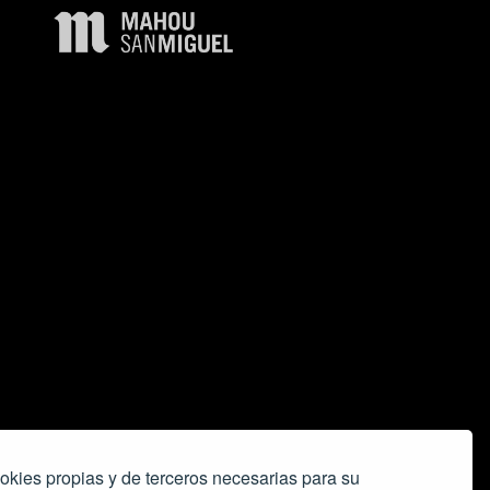
okies propias y de terceros necesarias para su