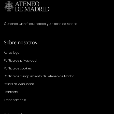
© Ateneo Científico, Literario y Artístico de Madrid
Sobre nosotros
Aviso legal
Política de privacidad
Política de cookies
Política de cumplimiento del Ateneo de Madrid
Canal de denuncias
Contacto
Transparencia