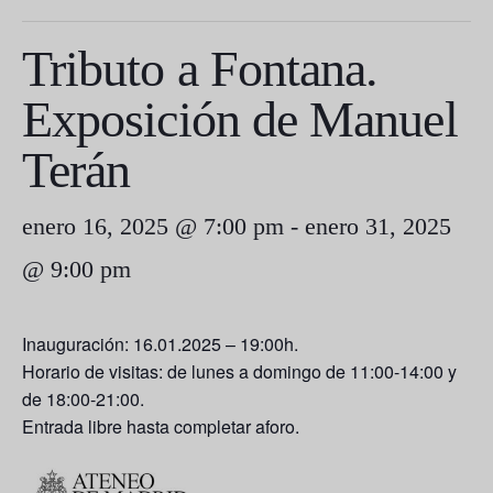
Tributo a Fontana.
Exposición de Manuel
Terán
enero 16, 2025 @ 7:00 pm
-
enero 31, 2025
@ 9:00 pm
Inauguración: 16.01.2025 – 19:00h.
Horario de visitas: de lunes a domingo de 11:00-14:00 y
de 18:00-21:00.
Entrada libre hasta completar aforo.