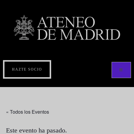
HAZTE SOCIO
« Todos los Eventos
Este evento ha pasado.