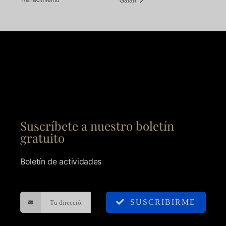
Suscríbete a nuestro boletín
gratuito
Boletín de actividades
SUSCRIBIRME