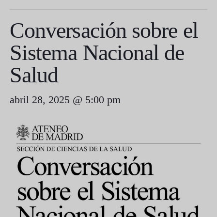
Conversación sobre el
Sistema Nacional de
Salud
abril 28, 2025 @ 5:00 pm