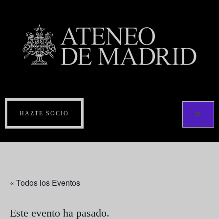
HAZTE SOCIO
« Todos los Eventos
Este evento ha pasado.