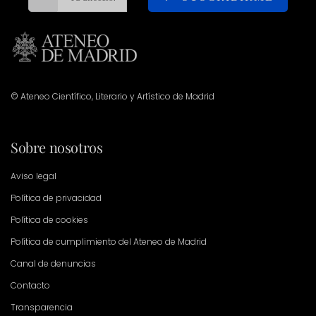
© Ateneo Científico, Literario y Artístico de Madrid
Sobre nosotros
Aviso legal
Política de privacidad
Política de cookies
Política de cumplimiento del Ateneo de Madrid
Canal de denuncias
Contacto
Transparencia