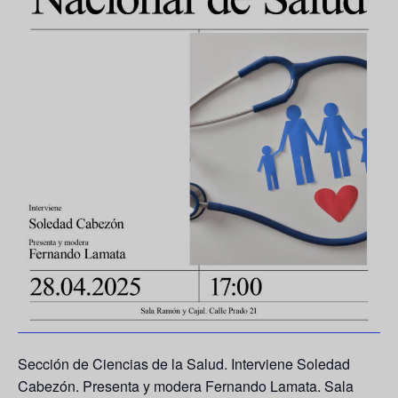
Sección de Ciencias de la Salud. Interviene
Soledad
Cabezón
. Presenta y modera
Fernando Lamata
. Sala