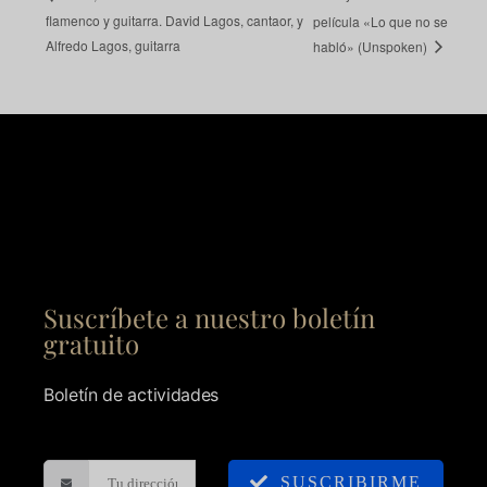
flamenco y guitarra. David Lagos, cantaor, y
película «Lo que no se
Alfredo Lagos, guitarra
habló» (Unspoken)
Suscríbete a nuestro boletín
gratuito
Boletín de actividades
SUSCRIBIRME