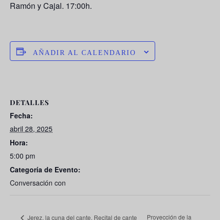
Ramón y Cajal. 17:00h.
AÑADIR AL CALENDARIO
DETALLES
Fecha:
abril 28, 2025
Hora:
5:00 pm
Categoría de Evento:
Conversación con
Proyección de la
Jerez, la cuna del cante. Recital de cante