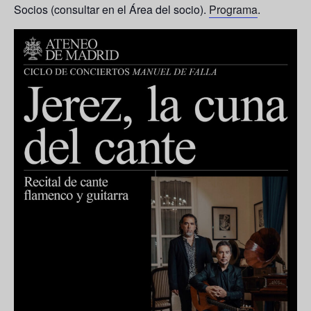
Socios (consultar en el Área del socio).
Programa
.