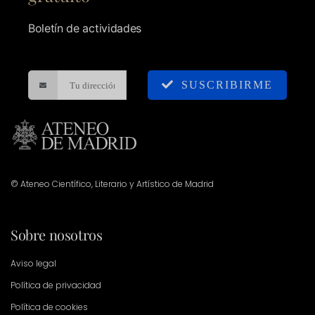
Boletín de actividades
SUSCRIBIRME
© Ateneo Científico, Literario y Artístico de Madrid
Sobre nosotros
Aviso legal
Política de privacidad
Política de cookies