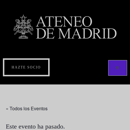
HAZTE SOCIO
« Todos los Eventos
Este evento ha pasado.