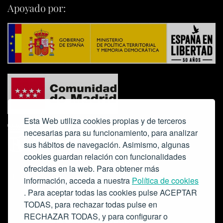
Apoyado por:
Esta Web utiliza cookies propias y de terceros
necesarias para su funcionamiento, para analizar
sus hábitos de navegación. Asimismo, algunas
cookies guardan relación con funcionalidades
ofrecidas en la web. Para obtener más
Colabora:
información, acceda a nuestra
Política de cookies
. Para aceptar todas las cookies pulse ACEPTAR
TODAS, para rechazar todas pulse en
RECHAZAR TODAS, y para configurar o