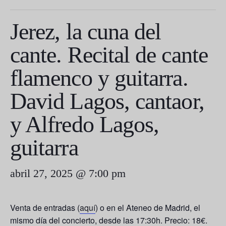
Jerez, la cuna del
cante. Recital de cante
flamenco y guitarra.
David Lagos, cantaor,
y Alfredo Lagos,
guitarra
abril 27, 2025 @ 7:00 pm
Venta de entradas (
aquí
) o en el Ateneo de Madrid, el
mismo día del concierto, desde las 17:30h. Precio: 18€.