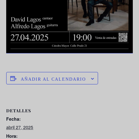
AÑADIR AL CALENDARIO
DETALLES
Fecha:
abril 27, 2025
Hora: