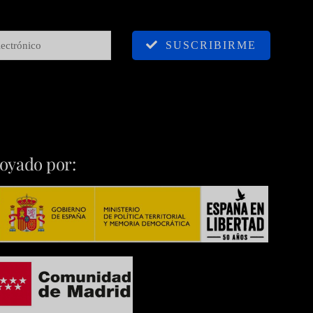
SUSCRIBIRME
oyado por: