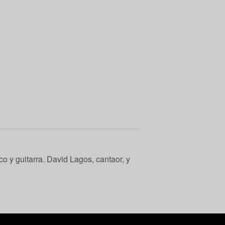
co y guitarra. David Lagos, cantaor, y