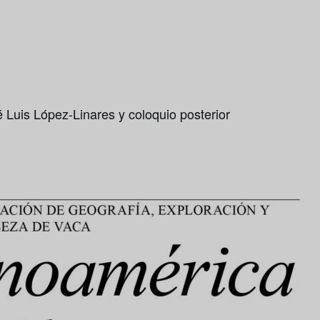
 Luis López-Linares y coloquio posterior