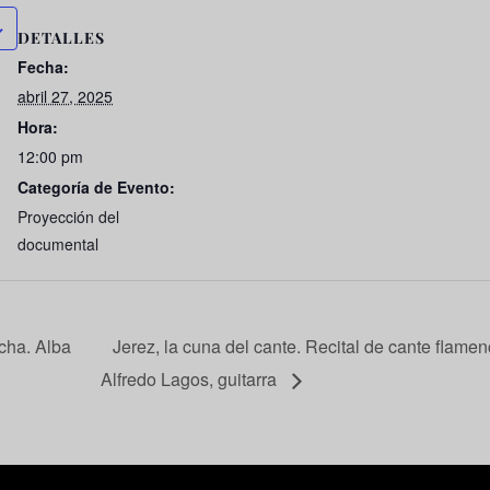
DETALLES
Fecha:
abril 27, 2025
Hora:
12:00 pm
Categoría de Evento:
Proyección del
documental
ocha. Alba
Jerez, la cuna del cante. Recital de cante flamen
Alfredo Lagos, guitarra