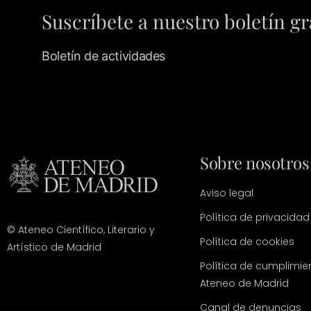
Suscríbete a nuestro boletín gr
Boletín de actividades
Sobre nosotros
Aviso legal
Política de privacidad
© Ateneo Científico, Literario y
Política de cookies
Artístico de Madrid
Política de cumplimie
Ateneo de Madrid
Canal de denuncias