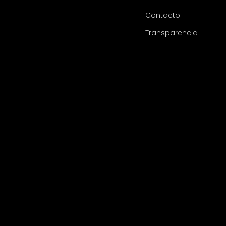
Contacto
Transparencia