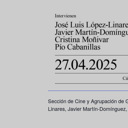
Sección de Cine y Agrupación de G
Linares
,
Javier Martín-Domínguez