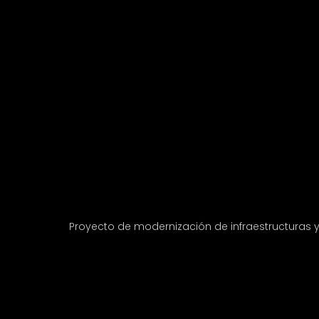
Proyecto de modernización de infraestructuras 