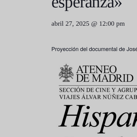
esperanza»
abril 27, 2025 @ 12:00 pm
Proyección del documental de José