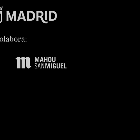
olabora: