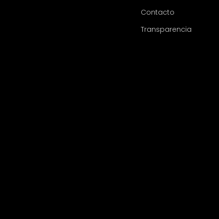
Contacto
Transparencia