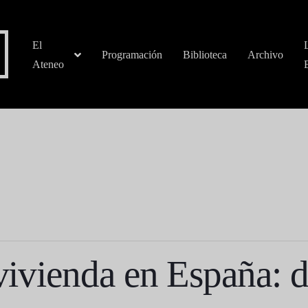
El
Programación
Biblioteca
Archivo
Ateneo
 vivienda en España: 