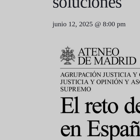
soluciones
junio 12, 2025 @ 8:00 pm