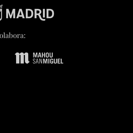
olabora: