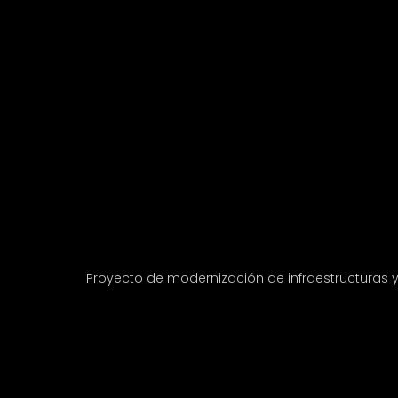
Proyecto de modernización de infraestructuras 