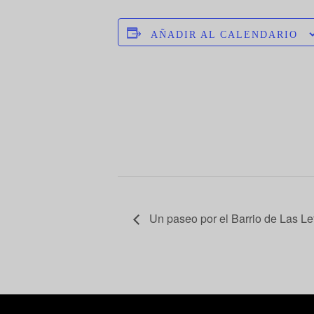
AÑADIR AL CALENDARIO
Un paseo por el Barrio de Las Let