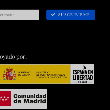
SUSCRIBIRME
oyado por: