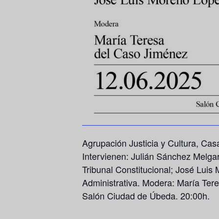
Agrupación Justicia y Cultura, Cas
Intervienen:
Julián Sánchez Melga
Tribunal Constitucional;
José Luis
Administrativa. Modera:
María Ter
Salón Ciudad de Úbeda. 20:00h.