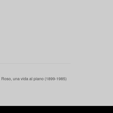
 Roso, una vida al piano (1899-1985)