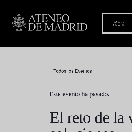
HAZTE
SOCIO
« Todos los Eventos
Este evento ha pasado.
El reto de la