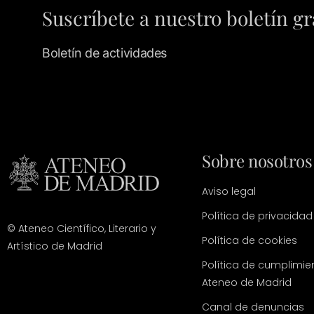
Suscríbete a nuestro boletín gr
Boletín de actividades
Sobre nosotros
Aviso legal
Política de privacidad
© Ateneo Científico, Literario y
Política de cookies
Artístico de Madrid
Política de cumplimie
Ateneo de Madrid
Canal de denuncias