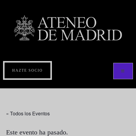
HAZTE SOCIO
« Todos los Eventos
Este evento ha pasado.