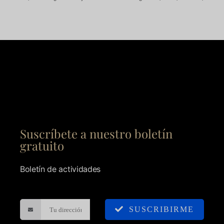
Suscríbete a nuestro boletín
gratuito
Boletín de actividades
SUSCRIBIRME