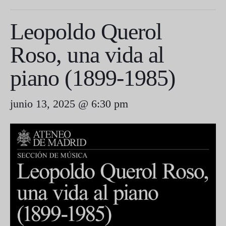
Leopoldo Querol
Roso, una vida al
piano (1899-1985)
junio 13, 2025 @ 6:30 pm