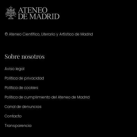
© Ateneo Científico, Literario y Artístico de Madrid
Sobre nosotros
Aviso legal
Política de privacidad
Política de cookies
Política de cumplimiento del Ateneo de Madrid
Canal de denuncias
Contacto
Transparencia