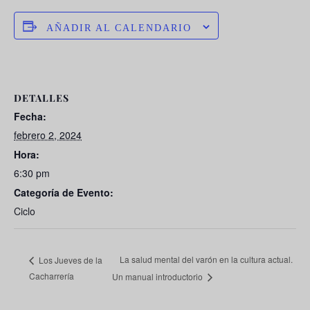
AÑADIR AL CALENDARIO
DETALLES
Fecha:
febrero 2, 2024
Hora:
6:30 pm
Categoría de Evento:
Ciclo
La salud mental del varón en la cultura actual.
Los Jueves de la
Cacharrería
Un manual introductorio