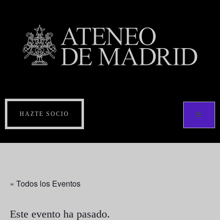
HAZTE SOCIO
« Todos los Eventos
Este evento ha pasado.