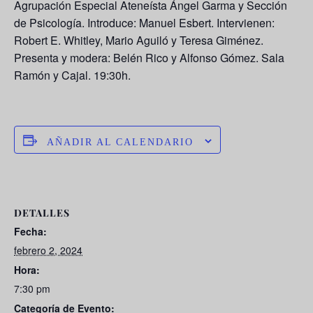
Agrupación Especial Ateneísta Ángel Garma y Sección
de Psicología. Introduce: Manuel Esbert. Intervienen:
Robert E. Whitley, Mario Aguiló y Teresa Giménez.
Presenta y modera: Belén Rico y Alfonso Gómez. Sala
Ramón y Cajal. 19:30h.
AÑADIR AL CALENDARIO
DETALLES
Fecha:
febrero 2, 2024
Hora:
7:30 pm
Categoría de Evento: