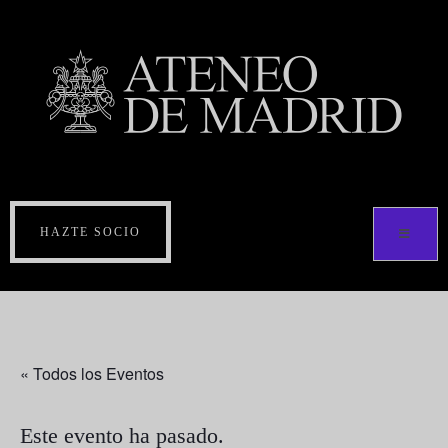
HAZTE SOCIO
« Todos los Eventos
Este evento ha pasado.