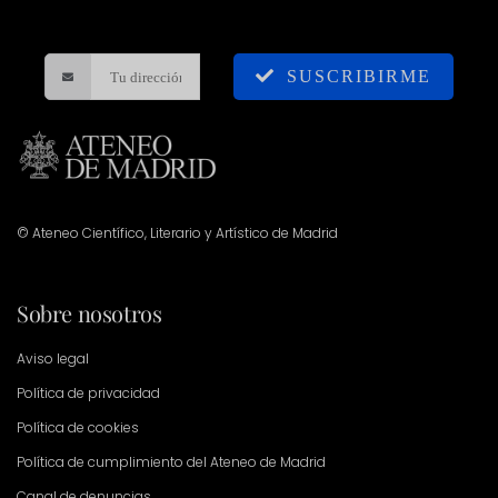
SUSCRIBIRME
© Ateneo Científico, Literario y Artístico de Madrid
Sobre nosotros
Aviso legal
Política de privacidad
Política de cookies
Política de cumplimiento del Ateneo de Madrid
Canal de denuncias