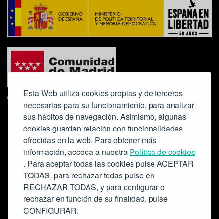
Esta Web utiliza cookies propias y de terceros
necesarias para su funcionamiento, para analizar
sus hábitos de navegación. Asimismo, algunas
cookies guardan relación con funcionalidades
ofrecidas en la web. Para obtener más
Colabora:
información, acceda a nuestra
Política de cookies
. Para aceptar todas las cookies pulse ACEPTAR
TODAS, para rechazar todas pulse en
RECHAZAR TODAS, y para configurar o
rechazar en función de su finalidad, pulse
CONFIGURAR.