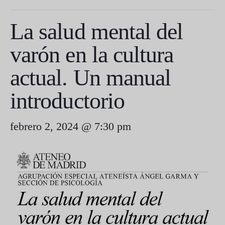
La salud mental del
varón en la cultura
actual. Un manual
introductorio
febrero 2, 2024 @ 7:30 pm