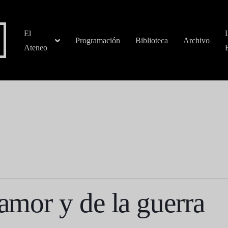
El
Programación
Biblioteca
Archivo
Ateneo
 amor y de la guerra