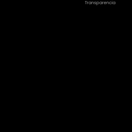
Transparencia