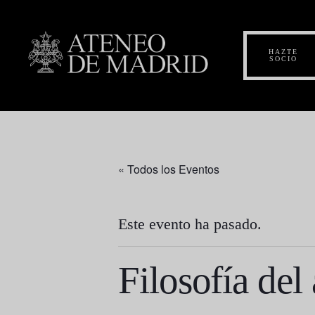
HAZTE
SOCIO
« Todos los Eventos
Este evento ha pasado.
Filosofía del