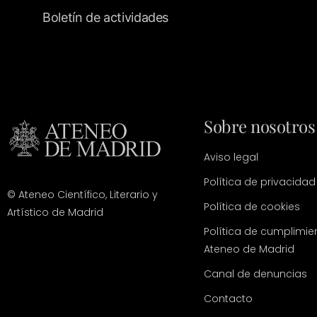
Boletín de actividades
Sobre nosotros
Aviso legal
Política de privacidad
© Ateneo Científico, Literario y
Política de cookies
Artístico de Madrid
Política de cumplimie
Ateneo de Madrid
Canal de denuncias
Contacto