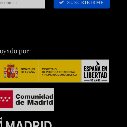
SUSCRIBIRME
oyado por: