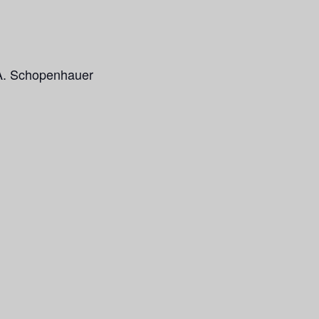
 A. Schopenhauer