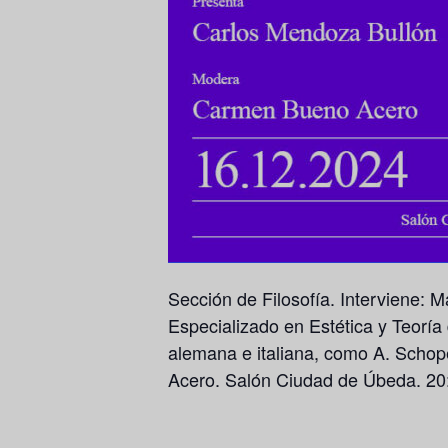
Sección de Filosofía. Interviene: M
Especializado en Estética y Teoría 
alemana e italiana, como A. Scho
Acero. Salón Ciudad de Úbeda. 20