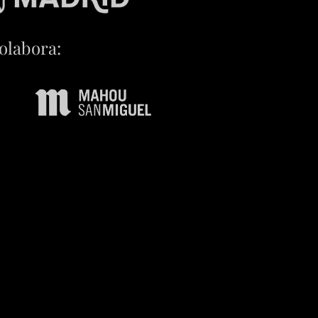
olabora: