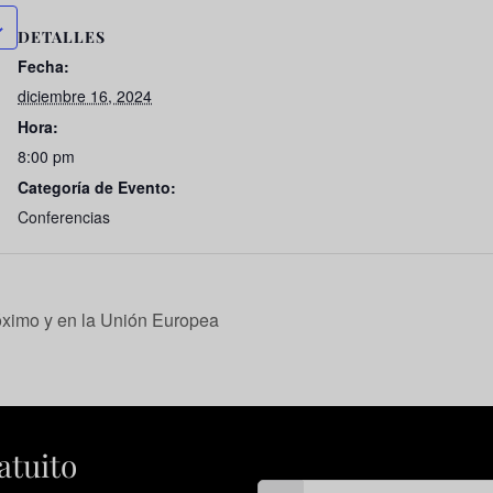
DETALLES
Fecha:
diciembre 16, 2024
Hora:
8:00 pm
Categoría de Evento:
Conferencias
óximo y en la Unión Europea
atuito