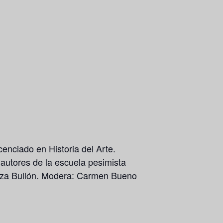
cenciado en Historia del Arte.
 autores de la escuela pesimista
doza Bullón. Modera: Carmen Bueno