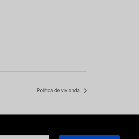
Política de vivienda