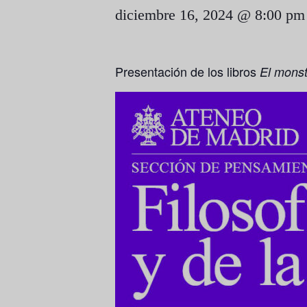
diciembre 16, 2024 @ 8:00 pm
Presentación de los libros
El mons