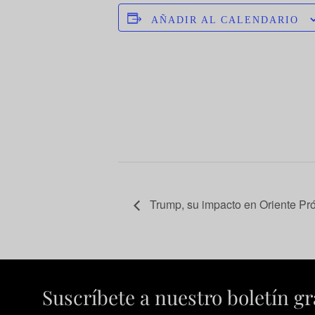
AÑADIR AL CALENDARIO
Trump, su impacto en Oriente Pr
Suscríbete a nuestro boletín gr