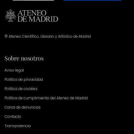
© Ateneo Científico, Literario y Artístico de Madrid
Sobre nosotros
Aviso legal
Política de privacidad
Política de cookies
Política de cumplimiento del Ateneo de Madrid
Canal de denuncias
Contacto
Transparencia