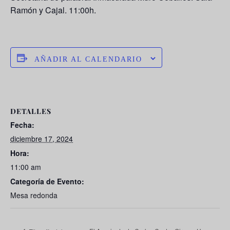
Ramón y Cajal. 11:00h.
AÑADIR AL CALENDARIO
DETALLES
Fecha:
diciembre 17, 2024
Hora:
11:00 am
Categoría de Evento:
Mesa redonda