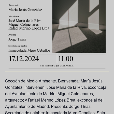
Sección de Medio Ambiente. Bienvenida: María Jesús
González. Intervienen: José María de la Riva, exconcejal
del Ayuntamiento de Madrid; Miguel Colmenares,
arquitecto; y Rafael Merino López Brea, exconcejal del
Ayuntamiento de Madrid. Presenta: Jorge Tinas.
Secretaria de palabra: Inmaculada Muro Ceballos. Sala