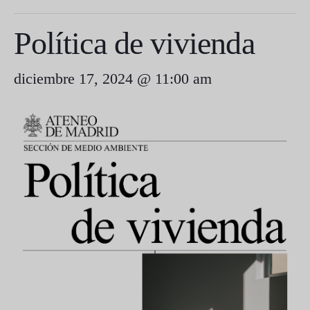
Política de vivienda
diciembre 17, 2024 @ 11:00 am