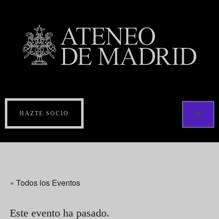
HAZTE SOCIO
« Todos los Eventos
Este evento ha pasado.