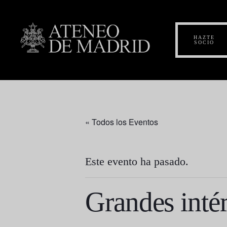
HAZTE
SOCIO
« Todos los Eventos
Este evento ha pasado.
Grandes intér