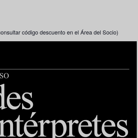
consultar código descuento en el Área del Socio)