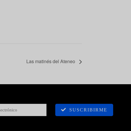
Las matinés del Ateneo
SUSCRIBIRME