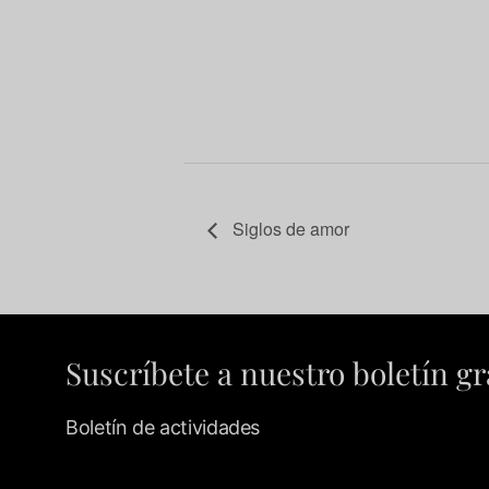
Siglos de amor
Suscríbete a nuestro boletín gr
Boletín de actividades