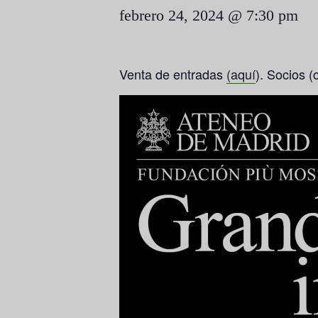
febrero 24, 2024 @ 7:30 pm
Venta de entradas
(aquí
). Socios (