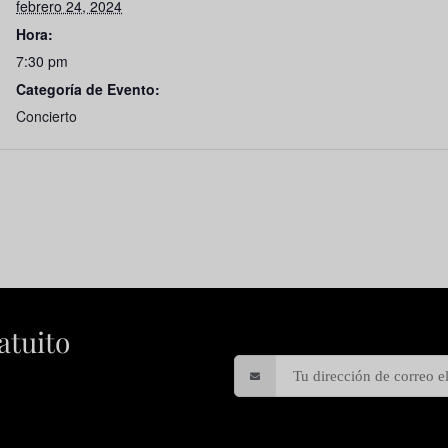
febrero 24, 2024
Hora:
7:30 pm
Categoría de Evento:
Concierto
atuito