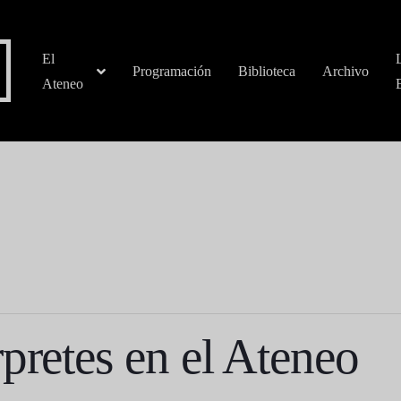
El
Programación
Biblioteca
Archivo
Ateneo
pretes en el Ateneo