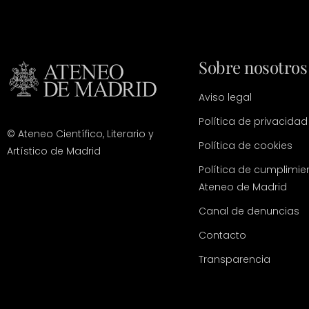
Sobre nosotros
Aviso legal
Política de privacidad
© Ateneo Científico, Literario y
Política de cookies
Artístico de Madrid
Política de cumplimie
Ateneo de Madrid
Canal de denuncias
Contacto
Transparencia