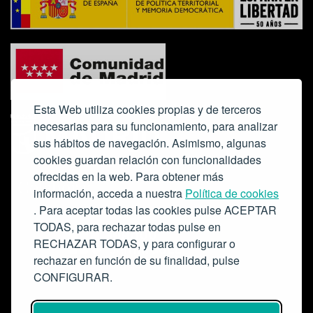
Esta Web utiliza cookies propias y de terceros
necesarias para su funcionamiento, para analizar
sus hábitos de navegación. Asimismo, algunas
cookies guardan relación con funcionalidades
ofrecidas en la web. Para obtener más
Colabora:
información, acceda a nuestra
Política de cookies
. Para aceptar todas las cookies pulse ACEPTAR
TODAS, para rechazar todas pulse en
RECHAZAR TODAS, y para configurar o
rechazar en función de su finalidad, pulse
CONFIGURAR.