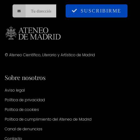
SUSCRIBIRME
© Ateneo Científico, Literario y Artístico de Madrid
Sobre nosotros
Aviso legal
Política de privacidad
Política de cookies
Política de cumplimiento del Ateneo de Madrid
Canal de denuncias
Contacto