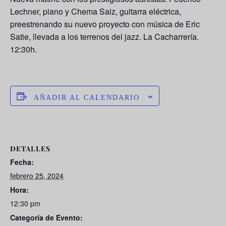
Lechner, piano y Chema Saiz, guitarra eléctrica,
preestrenando su nuevo proyecto con música de Eric
Satie, llevada a los terrenos del jazz. La Cacharrería.
12:30h.
AÑADIR AL CALENDARIO
DETALLES
Fecha:
febrero 25, 2024
Hora:
12:30 pm
Categoría de Evento: