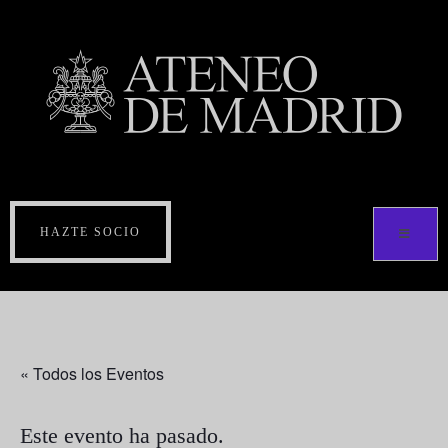
HAZTE SOCIO
« Todos los Eventos
Este evento ha pasado.