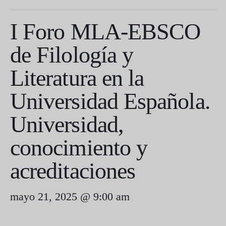
I Foro MLA-EBSCO
de Filología y
Literatura en la
Universidad Española.
Universidad,
conocimiento y
acreditaciones
mayo 21, 2025 @ 9:00 am