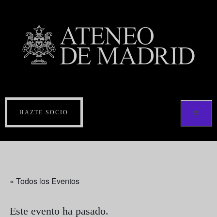
HAZTE SOCIO
« Todos los Eventos
Este evento ha pasado.