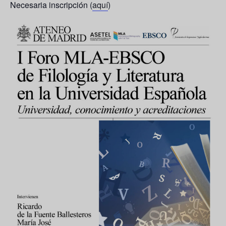
Necesaria inscripción
(
aquí
)