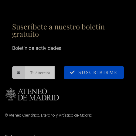
Suscríbete a nuestro boletín
gratuito
Boletín de actividades
SUSCRIBIRME
© Ateneo Científico, Literario y Artístico de Madrid