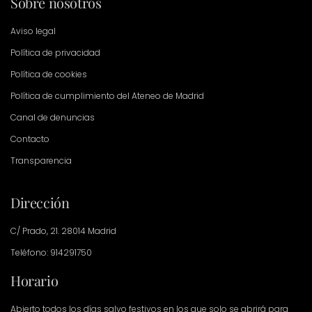
Sobre nosotros
Aviso legal
Política de privacidad
Política de cookies
Política de cumplimiento del Ateneo de Madrid
Canal de denuncias
Contacto
Transparencia
Dirección
C/ Prado, 21. 28014 Madrid
Teléfono: 914291750
Horario
Abierto todos los días salvo festivos en los que solo se abrirá para