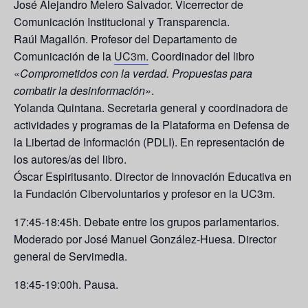
José Alejandro Melero Salvador.
Vicerrector de
Comunicación Institucional y Transparencia.
Raúl Magallón.
Profesor del Departamento de
Comunicación de la
UC3m.
Coordinador del libro
«
Comprometidos con la verdad. Propuestas para
combatir la desinformación»
.
Yolanda Quintana.
Secretaria general y coordinadora de
actividades y programas de la Plataforma en Defensa de
la Libertad de Información (PDLI). En representación de
los autores/as del libro.
Óscar Espiritusanto
. Director de Innovación Educativa en
la Fundación Cibervoluntarios y profesor en la UC3m.
17:45-18:45h.
Debate entre los grupos parlamentarios.
Moderado por
José Manuel González-Huesa.
Director
general de Servimedia.
18:45-19:00h
.
Pausa
.