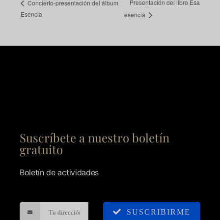
Presentación del libro Esa
Concierto-presentación del álbum
Esencia
esencia
Suscríbete a nuestro boletín
gratuito
Boletín de actividades
SUSCRIBIRME