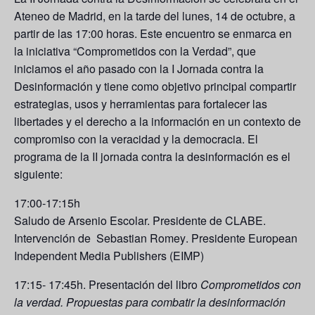
Ateneo de Madrid, en la tarde del lunes, 14 de octubre, a
partir de las 17:00 horas. Este encuentro se enmarca en
la iniciativa “Comprometidos con la Verdad”, que
iniciamos el año pasado con la I Jornada contra la
Desinformación y tiene como objetivo principal compartir
estrategias, usos y herramientas para fortalecer las
libertades y el derecho a la información en un contexto de
compromiso con la veracidad y la democracia. El
programa de la II jornada contra la desinformación es el
siguiente:
17:00-17:15h
Saludo de Arsenio Escolar.
Presidente de CLABE.
Intervención de Sebastian Romey
. Presidente European
Independent Media Publishers (EIMP)
17:15- 17:45h. Presentación del libro
Comprometidos con
la verdad. Propuestas para combatir la desinformación