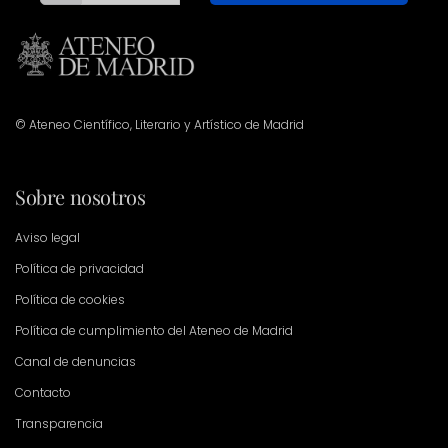
© Ateneo Científico, Literario y Artístico de Madrid
Sobre nosotros
Aviso legal
Política de privacidad
Política de cookies
Política de cumplimiento del Ateneo de Madrid
Canal de denuncias
Contacto
Transparencia