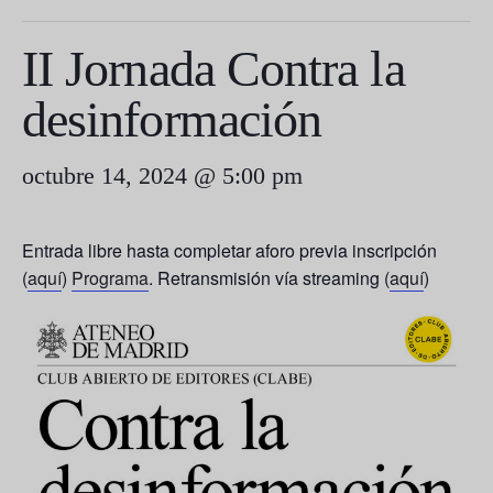
II Jornada Contra la
desinformación
octubre 14, 2024 @ 5:00 pm
Entrada libre hasta completar aforo previa inscripción
(
aquí
)
Programa
. Retransmisión vía streaming (
aquí
)