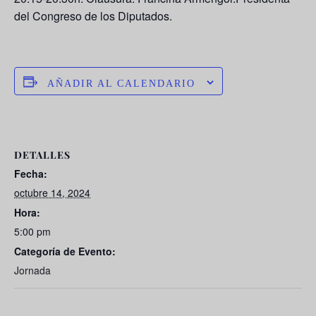
del Congreso de los Diputados.
AÑADIR AL CALENDARIO
DETALLES
Fecha:
octubre 14, 2024
Hora:
5:00 pm
Categoría de Evento:
Jornada