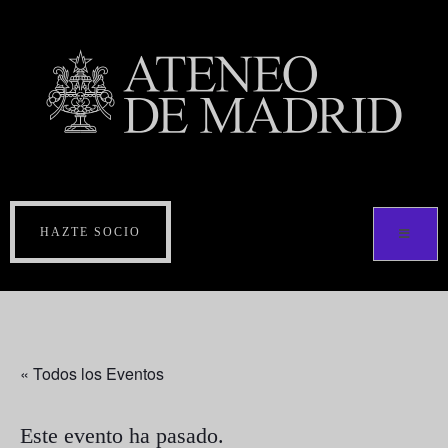
HAZTE SOCIO
« Todos los Eventos
Este evento ha pasado.