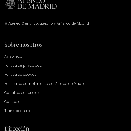
© Ateneo Científico, Literario y Artístico de Madrid
Sobre nosotros
Aviso legal
Política de privacidad
Política de cookies
Política de cumplimiento del Ateneo de Madrid
Canal de denuncias
Contacto
Transparencia
Dirección