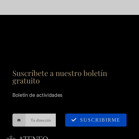
Suscríbete a nuestro boletín
gratuito
Boletín de actividades
SUSCRIBIRME