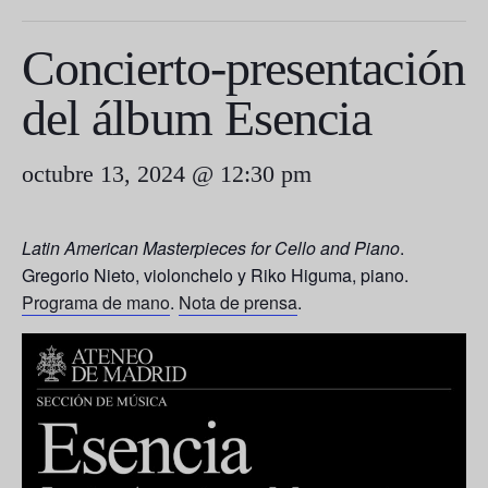
Concierto-presentación
del álbum Esencia
octubre 13, 2024 @ 12:30 pm
Latin American Masterpieces for Cello and Piano
.
Gregorio Nieto
, violonchelo y
Riko Higuma
, piano.
Programa de mano
.
Nota de prensa
.