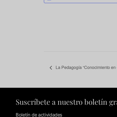
La Pedagogía “Conocimiento en cr
Suscríbete a nuestro boletín gr
Boletín de actividades