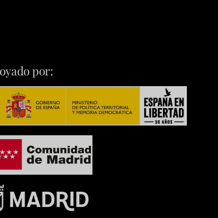
oyado por: