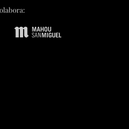
olabora: