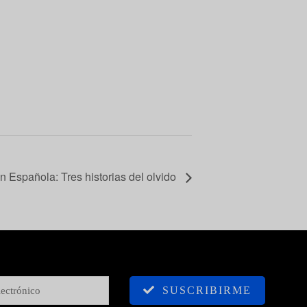
n Española: Tres historias del olvido
SUSCRIBIRME