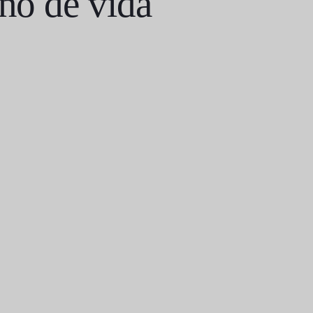
año de vida