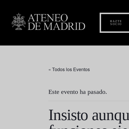
HAZTE
SOCIO
« Todos los Eventos
Este evento ha pasado.
Insisto aunqu