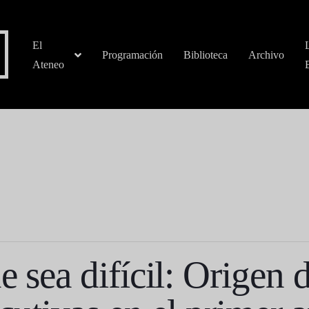
El
Programación
Biblioteca
Archivo
Ateneo
e sea difícil: Origen d