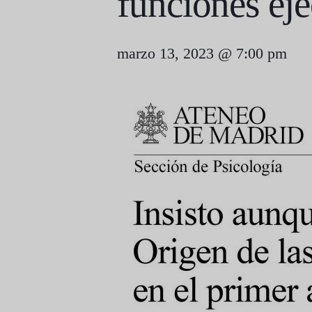
funciones eje
marzo 13, 2023 @ 7:00 pm