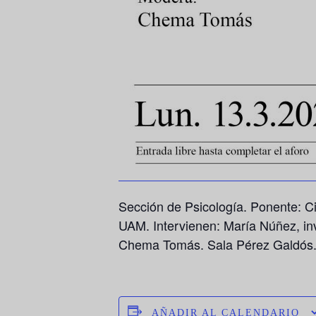
Sección de Psicología. Ponente: C
UAM. Intervienen: María Núñez, in
Chema Tomás. Sala Pérez Galdós.
AÑADIR AL CALENDARIO