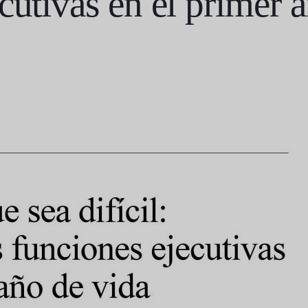
cutivas en el primer 