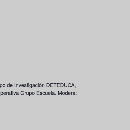
Grupo de Investigación DETEDUCA,
operativa Grupo Escuela. Modera: