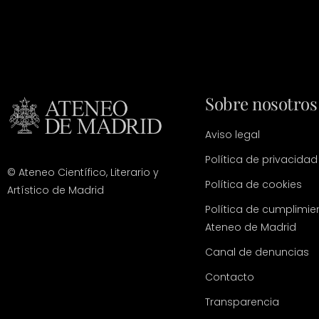
Sobre nosotros
Aviso legal
Política de privacidad
© Ateneo Científico, Literario y
Política de cookies
Artístico de Madrid
Política de cumplimie
Ateneo de Madrid
Canal de denuncias
Contacto
Transparencia