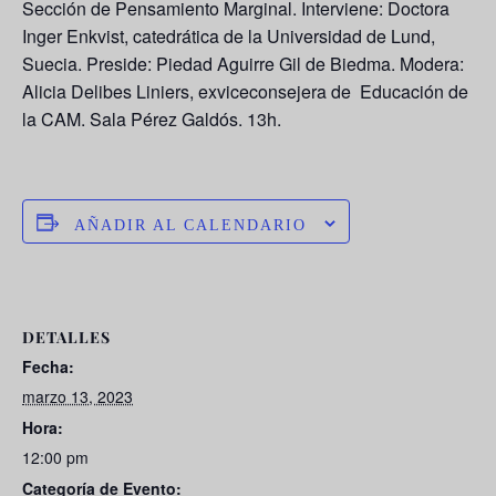
Sección de Pensamiento Marginal. Interviene: Doctora
Inger Enkvist, catedrática de la Universidad de Lund,
Suecia. Preside: Piedad Aguirre Gil de Biedma. Modera:
Alicia Delibes Liniers, exviceconsejera de Educación de
la CAM. Sala Pérez Galdós. 13h.
AÑADIR AL CALENDARIO
DETALLES
Fecha:
marzo 13, 2023
Hora:
12:00 pm
Categoría de Evento: