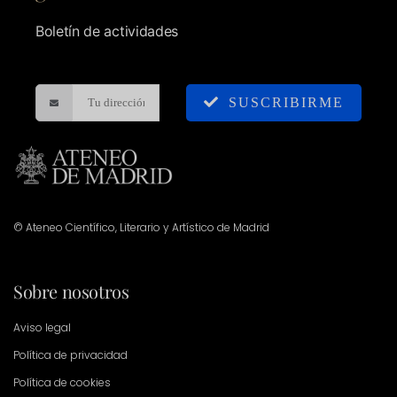
Boletín de actividades
SUSCRIBIRME
© Ateneo Científico, Literario y Artístico de Madrid
Sobre nosotros
Aviso legal
Política de privacidad
Política de cookies