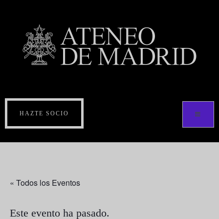
HAZTE SOCIO
« Todos los Eventos
Este evento ha pasado.