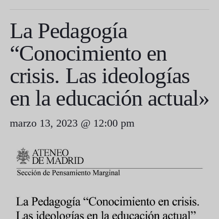
La Pedagogía
“Conocimiento en
crisis. Las ideologías
en la educación actual»
marzo 13, 2023 @ 12:00 pm