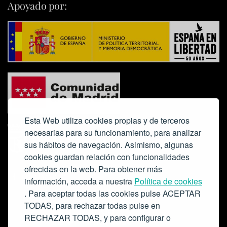
Apoyado por:
Esta Web utiliza cookies propias y de terceros
necesarias para su funcionamiento, para analizar
sus hábitos de navegación. Asimismo, algunas
cookies guardan relación con funcionalidades
ofrecidas en la web. Para obtener más
Colabora:
información, acceda a nuestra
Política de cookies
. Para aceptar todas las cookies pulse ACEPTAR
TODAS, para rechazar todas pulse en
RECHAZAR TODAS, y para configurar o