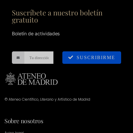
Suscríbete a nuestro boletín
gratuito
Boletín de actividades
SUSCRIBIRME
© Ateneo Científico, Literario y Artístico de Madrid
Sobre nosotros
Aviso legal