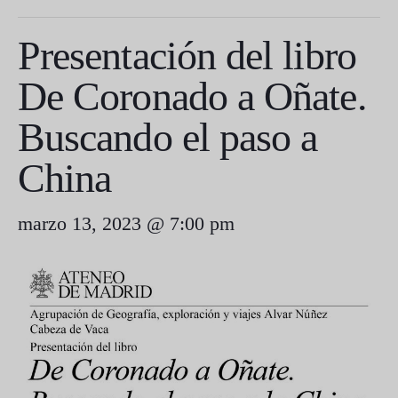
Presentación del libro
De Coronado a Oñate.
Buscando el paso a
China
marzo 13, 2023 @ 7:00 pm