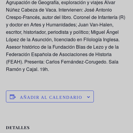
Agrupación de Geografía, exploración y viajes Alvar
Núñez Cabeza de Vaca. Intervienen: José Antonio
Crespo-Francés, autor del libro. Coronel de Infantería (R)
y doctor en Artes y Humanidades; Juan Van-Halen,
escritor, historiador, periodista y político; Miguel Ángel
López de la Asunción, licenciado en Filología Inglesa.
Asesor histórico de la Fundación Blas de Lezo y de la
Federación Española de Asociaciones de Historia
(FEAH). Presenta: Carlos Fernández-Corugedo. Sala
Ramón y Cajal. 19h.
AÑADIR AL CALENDARIO
DETALLES