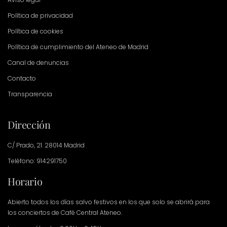
Política de privacidad
Política de cookies
Política de cumplimiento del Ateneo de Madrid
Canal de denuncias
Contacto
Transparencia
Dirección
C/ Prado, 21. 28014 Madrid
Teléfono: 914291750
Horario
Abierto todos los días salvo festivos en los que solo se abrirá para
los conciertos de Café Central Ateneo.