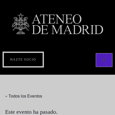
HAZTE SOCIO
« Todos los Eventos
Este evento ha pasado.