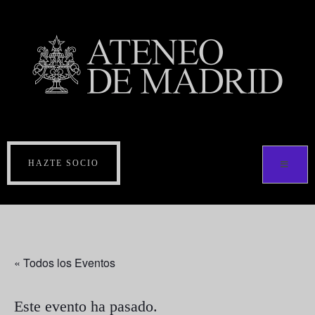
HAZTE SOCIO
« Todos los Eventos
Este evento ha pasado.