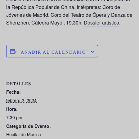
la República Popular de China. Intérpretes: Coro de
Jóvenes de Madrid. Coro del Teatro de Ópera y Danza de
Shenzhen. Cátedra Mayor. 19:30h.
Dossier artístico
.
AÑADIR AL CALENDARIO
DETALLES
Fecha:
febrero 2, 2024
Hora:
7:30 pm
Categoría de Evento:
Recital de Música