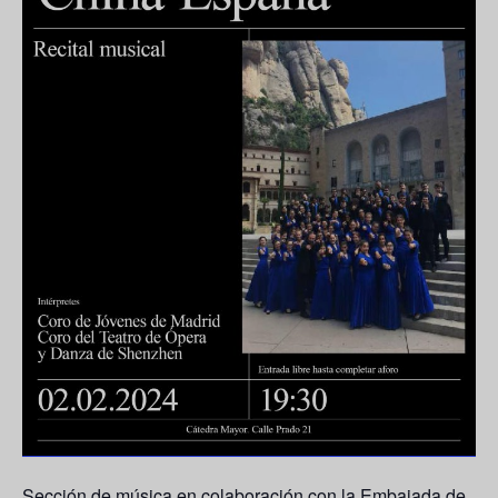
Sección de música en colaboración con la Embajada de