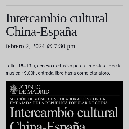
Intercambio cultural
China-España
febrero 2, 2024 @ 7:30 pm
Taller 18–19 h, acceso exclusivo para ateneístas . Recital
musical19.30h, entrada libre hasta completar aforo.