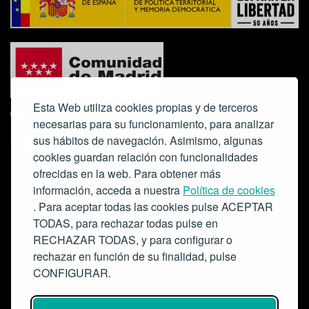
Esta Web utiliza cookies propias y de terceros
necesarias para su funcionamiento, para analizar
sus hábitos de navegación. Asimismo, algunas
cookies guardan relación con funcionalidades
ofrecidas en la web. Para obtener más
Colabora:
información, acceda a nuestra
Política de cookies
. Para aceptar todas las cookies pulse ACEPTAR
TODAS, para rechazar todas pulse en
RECHAZAR TODAS, y para configurar o
rechazar en función de su finalidad, pulse
CONFIGURAR.