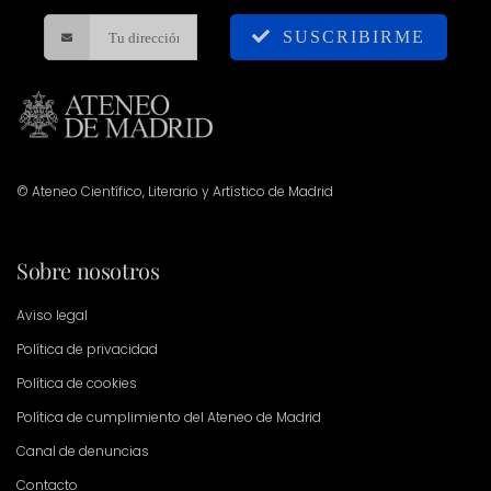
SUSCRIBIRME
© Ateneo Científico, Literario y Artístico de Madrid
Sobre nosotros
Aviso legal
Política de privacidad
Política de cookies
Política de cumplimiento del Ateneo de Madrid
Canal de denuncias
Contacto