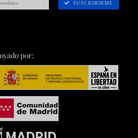
SUSCRIBIRME
oyado por: