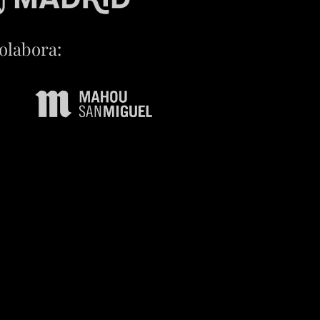
olabora: