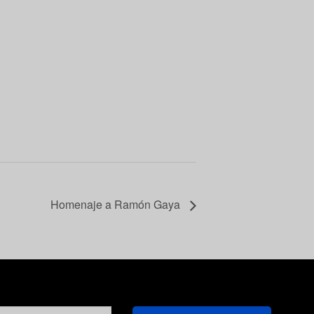
Homenaje a Ramón Gaya