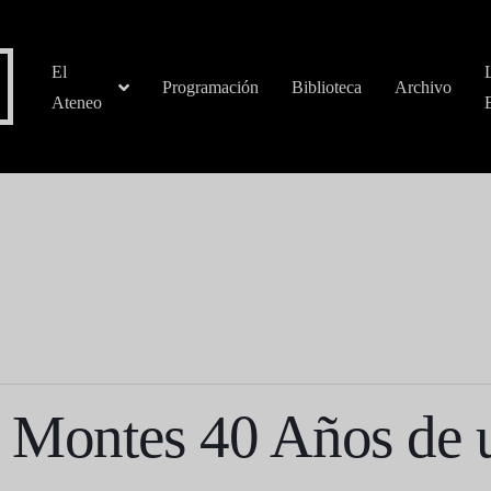
El
Programación
Biblioteca
Archivo
Ateneo
 Montes 40 Años de u