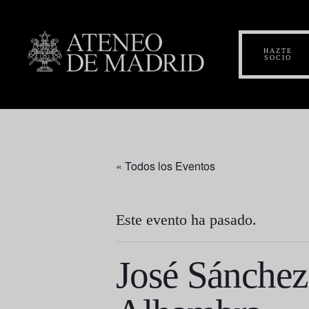
HAZTE
SOCIO
« Todos los Eventos
Este evento ha pasado.
José Sánchez