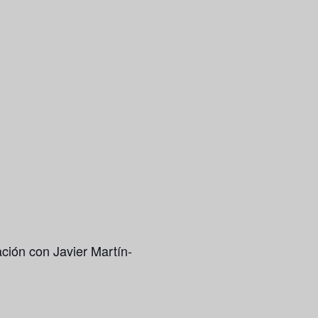
ción con Javier Martín-