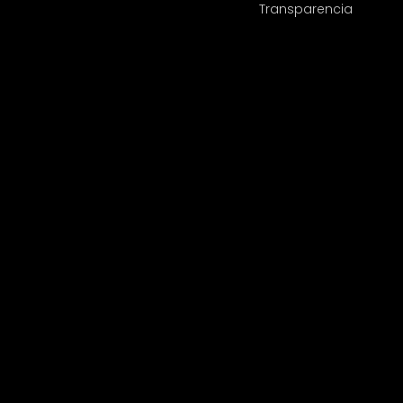
Transparencia