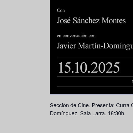
Sección de Cine. Presenta: Curra 
Domínguez. Sala Larra. 18:30h.