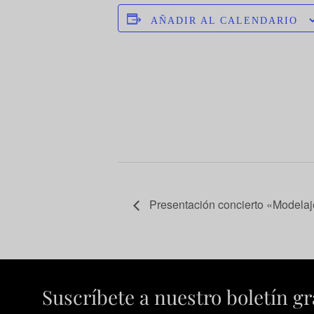
AÑADIR AL CALENDARIO
Presentación concierto «Modelaje
Suscríbete a nuestro boletín gr