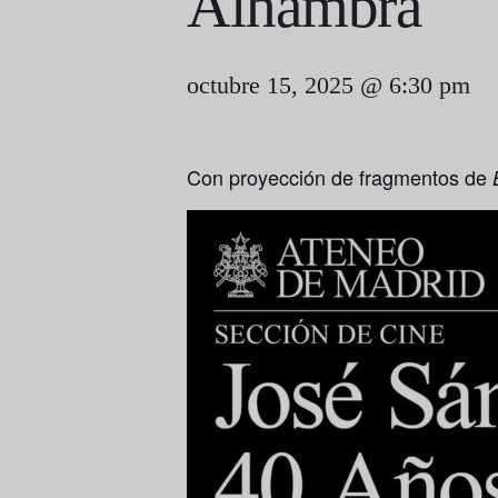
Alhambra
octubre 15, 2025 @ 6:30 pm
Con proyección de fragmentos de