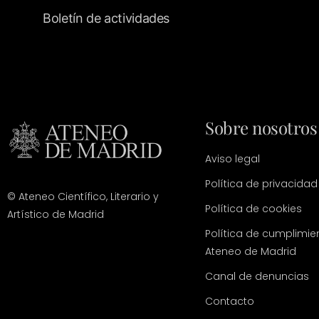
Boletín de actividades
Sobre nosotros
Aviso legal
Política de privacidad
© Ateneo Científico, Literario y
Política de cookies
Artístico de Madrid
Política de cumplimie
Ateneo de Madrid
Canal de denuncias
Contacto