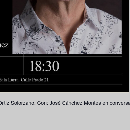
Ortiz Solórzano. Con: José Sánchez Montes en conversa