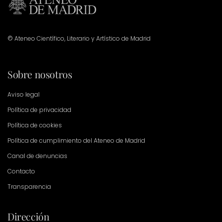
© Ateneo Científico, Literario y Artístico de Madrid
Sobre nosotros
Aviso legal
Política de privacidad
Política de cookies
Política de cumplimiento del Ateneo de Madrid
Canal de denuncias
Contacto
Transparencia
Dirección