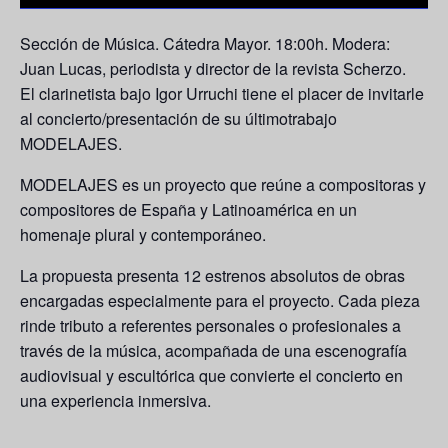
Sección de Música. Cátedra Mayor. 18:00h. Modera:
Juan Lucas, periodista y director de la revista Scherzo.
El clarinetista bajo
Igor Urruchi
tiene el placer de invitarle
al concierto/presentación de su últimotrabajo
MODELAJES
.
MODELAJES es un proyecto que reúne a compositoras y
compositores de España y Latinoamérica en un
homenaje plural y contemporáneo.
La propuesta presenta
12 estrenos absolutos
de obras
encargadas especialmente para el proyecto. Cada pieza
rinde tributo a referentes personales o profesionales a
través de la música, acompañada de una escenografía
audiovisual y escultórica que convierte el concierto en
una experiencia inmersiva.