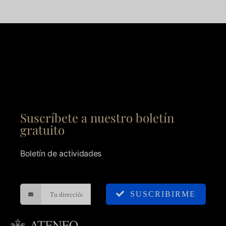
Suscríbete a nuestro boletín
gratuito
Boletín de actividades
SUSCRIBIRME