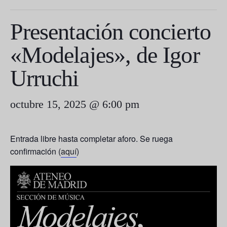
Presentación concierto
«Modelajes», de Igor
Urruchi
octubre 15, 2025 @ 6:00 pm
Entrada libre hasta completar aforo. Se ruega
confirmación (
aquí
)