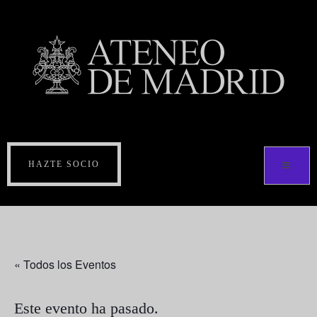
HAZTE SOCIO
« Todos los Eventos
Este evento ha pasado.