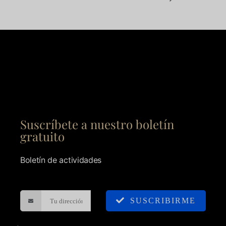
Suscríbete a nuestro boletín
gratuito
Boletín de actividades
SUSCRIBIRME