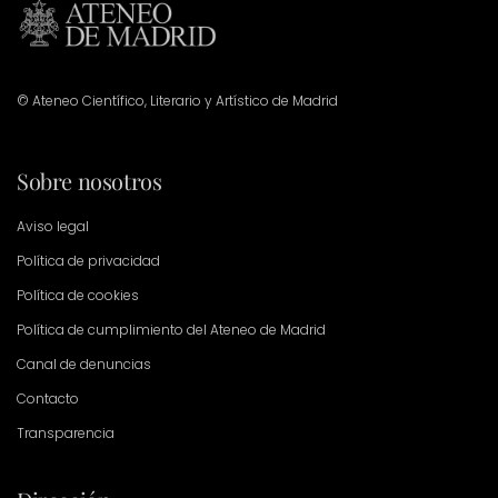
© Ateneo Científico, Literario y Artístico de Madrid
Sobre nosotros
Aviso legal
Política de privacidad
Política de cookies
Política de cumplimiento del Ateneo de Madrid
Canal de denuncias
Contacto
Transparencia