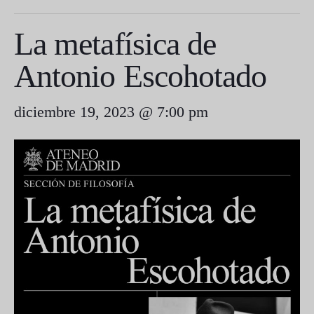
La metafísica de
Antonio Escohotado
diciembre 19, 2023 @ 7:00 pm