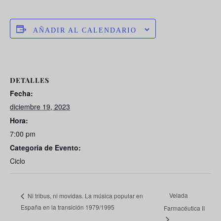
AÑADIR AL CALENDARIO
DETALLES
Fecha:
diciembre 19, 2023
Hora:
7:00 pm
Categoría de Evento:
Ciclo
Velada
Ni tribus, ni movidas. La música popular en
España en la transición 1979/1995
Farmacéutica II