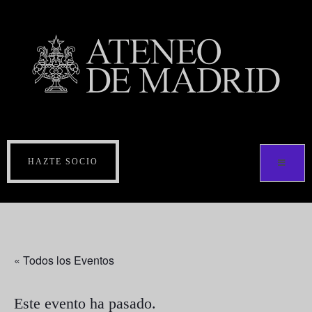
HAZTE SOCIO
« Todos los Eventos
Este evento ha pasado.