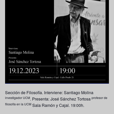
Sección de Filosofía. Interviene: Santiago Molina
investigador UCM
profesor de
. Presenta: José Sánchez Tortosa
filosofía en la UCM
Sala Ramón y Cajal. 19:00h.