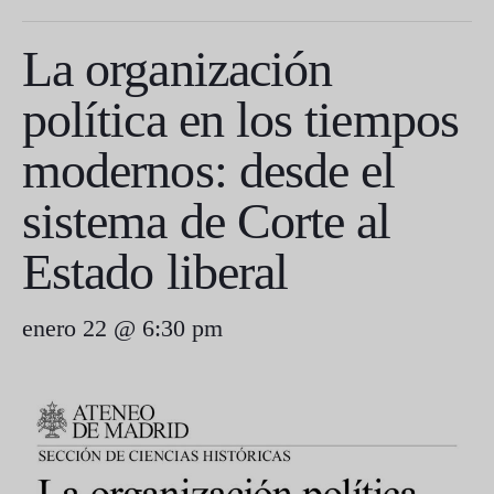
La organización
política en los tiempos
modernos: desde el
sistema de Corte al
Estado liberal
enero 22 @ 6:30 pm