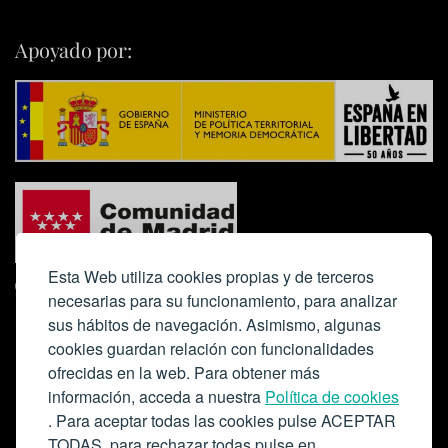
Apoyado por:
Esta Web utiliza cookies propias y de terceros
necesarias para su funcionamiento, para analizar
sus hábitos de navegación. Asimismo, algunas
cookies guardan relación con funcionalidades
ofrecidas en la web. Para obtener más
Colabora:
información, acceda a nuestra
Política de cookies
. Para aceptar todas las cookies pulse ACEPTAR
TODAS, para rechazar todas pulse en