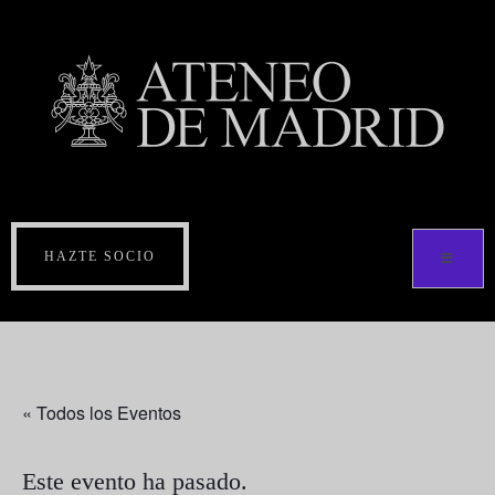
HAZTE SOCIO
« Todos los Eventos
Este evento ha pasado.