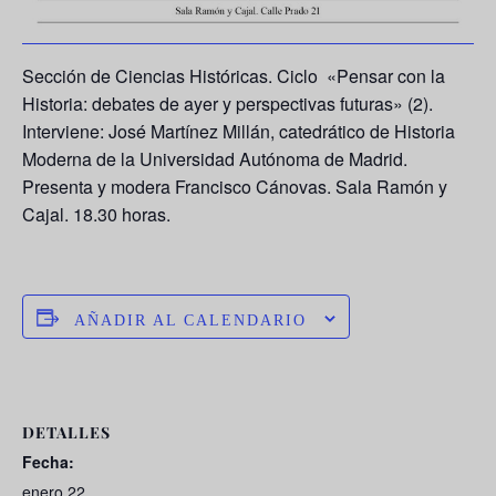
Sección de Ciencias Históricas. Ciclo «Pensar con la
Historia: debates de ayer y perspectivas futuras» (2).
Interviene: José Martínez Millán, catedrático de Historia
Moderna de la Universidad Autónoma de Madrid.
Presenta y modera Francisco Cánovas. Sala Ramón y
Cajal. 18.30 horas.
AÑADIR AL CALENDARIO
DETALLES
Fecha:
enero 22