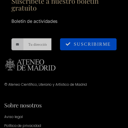
Suscríbete a nuestro boletín
gratuito
Boletín de actividades
SUSCRIBIRME
© Ateneo Científico, Literario y Artístico de Madrid
Sobre nosotros
Aviso legal
Política de privacidad