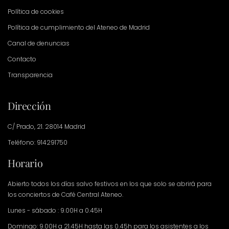
Política de cookies
Política de cumplimiento del Ateneo de Madrid
Canal de denuncias
Contacto
Transparencia
Dirección
C/ Prado, 21. 28014 Madrid
Teléfono: 914291750
Horario
Abierto todos los días salvo festivos en los que solo se abrirá para
los conciertos de Café Central Ateneo.
Lunes - sábado : 9.00H a 0.45H
Domingo: 9.00H a 21.45H hasta las 0.45h para los asistentes a los