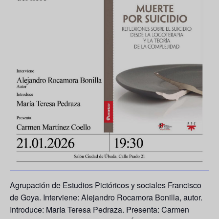
Agrupación de Estudios Pictóricos y sociales Francisco
de Goya. Interviene: Alejandro Rocamora Bonilla, autor.
Introduce: María Teresa Pedraza. Presenta: Carmen