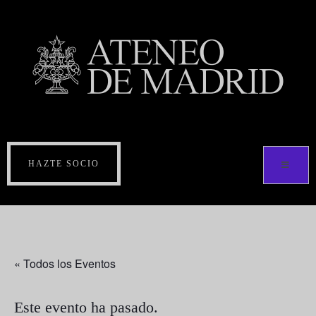
HAZTE SOCIO
« Todos los Eventos
Este evento ha pasado.