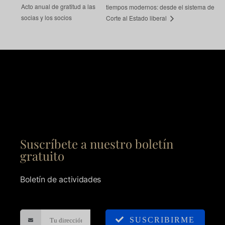
Acto anual de gratitud a las
tiempos modernos: desde el sistema de
socias y los socios
Corte al Estado liberal
Suscríbete a nuestro boletín
gratuito
Boletín de actividades
SUSCRIBIRME