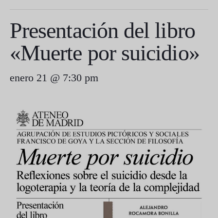
Presentación del libro
«Muerte por suicidio»
enero 21 @ 7:30 pm