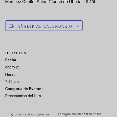
Martínez Coello. Salón Ciudad de Úbeda. 19:30h.
AÑADIR AL CALENDARIO
DETALLES
Fecha:
enero 21
Hora:
7:30 pm
Categoría de Evento:
Presentación del libro
La organización política en los
50 años de compromiso.