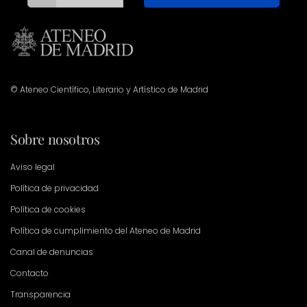
© Ateneo Científico, Literario y Artístico de Madrid
Sobre nosotros
Aviso legal
Política de privacidad
Política de cookies
Política de cumplimiento del Ateneo de Madrid
Canal de denuncias
Contacto
Transparencia