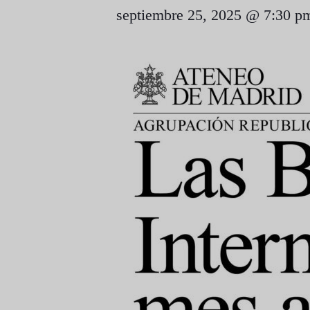
septiembre 25, 2025 @ 7:30 p