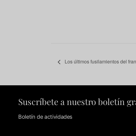
Los últimos fusilamientos del fr
Suscríbete a nuestro boletín gr
Boletín de actividades