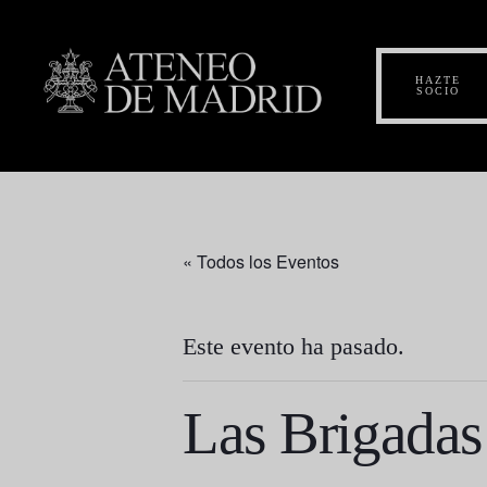
HAZTE
SOCIO
« Todos los Eventos
Este evento ha pasado.
Las Brigadas