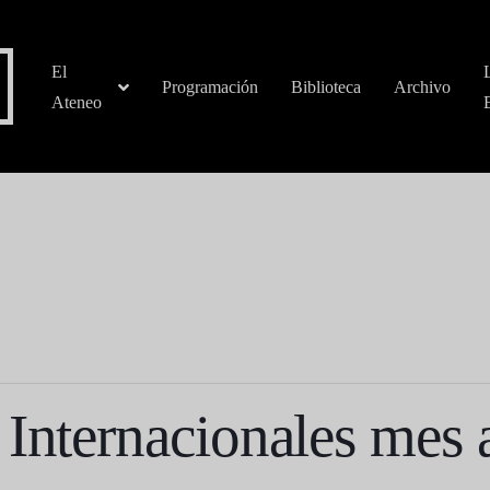
El
Programación
Biblioteca
Archivo
Ateneo
 Internacionales mes 