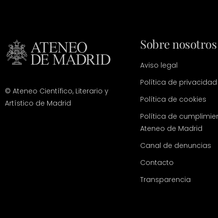
Sobre nosotros
Aviso legal
Política de privacidad
© Ateneo Científico, Literario y
Política de cookies
Artístico de Madrid
Política de cumplimie
Ateneo de Madrid
Canal de denuncias
Contacto
Transparencia