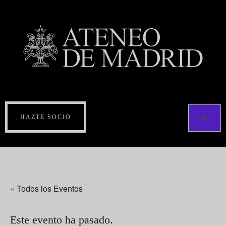
HAZTE SOCIO
« Todos los Eventos
Este evento ha pasado.