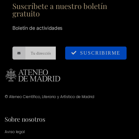
Suscríbete a nuestro boletín
gratuito
Boletín de actividades
SUSCRIBIRME
© Ateneo Científico, Literario y Artístico de Madrid
Sobre nosotros
Aviso legal