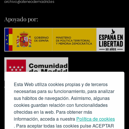
archivo@ateneodemadrid.es
Apoyado por:
Esta Web utiliza cookies propias y de terceros
necesarias para su funcionamiento, para analizar
sus hábitos de navegación. Asimismo, algunas
cookies guardan relación con funcionalidades
ofrecidas en la web. Para obtener más
Colabora:
información, acceda a nuestra
Política de cookies
. Para aceptar todas las cookies pulse ACEPTAR