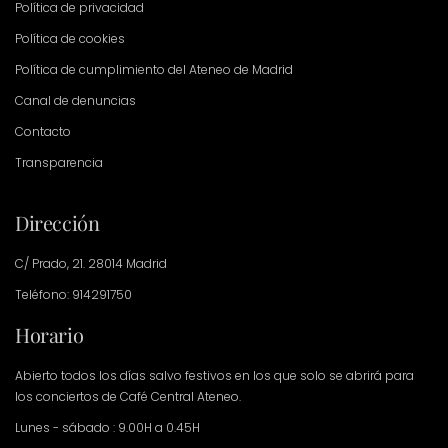
Política de privacidad
Política de cookies
Política de cumplimiento del Ateneo de Madrid
Canal de denuncias
Contacto
Transparencia
Dirección
C/ Prado, 21. 28014 Madrid
Teléfono: 914291750
Horario
Abierto todos los días salvo festivos en los que solo se abrirá para
los conciertos de Café Central Ateneo.
Lunes - sábado : 9.00H a 0.45H