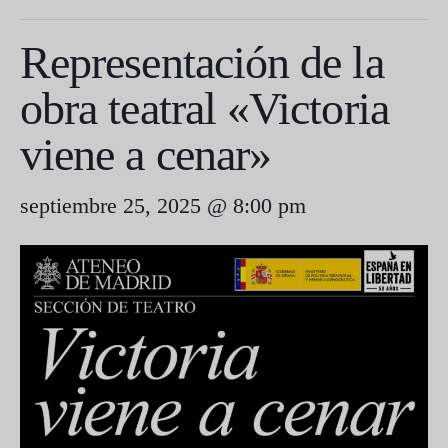
Representación de la
obra teatral «Victoria
viene a cenar»
septiembre 25, 2025 @ 8:00 pm