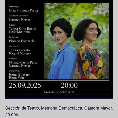
Sección de Teatro. Memoria Democrática. Cátedra Mayor.
20:00h.