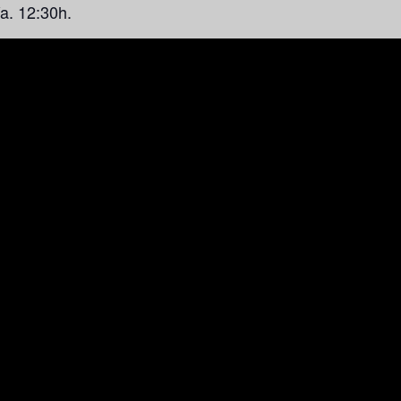
a. 12:30h.