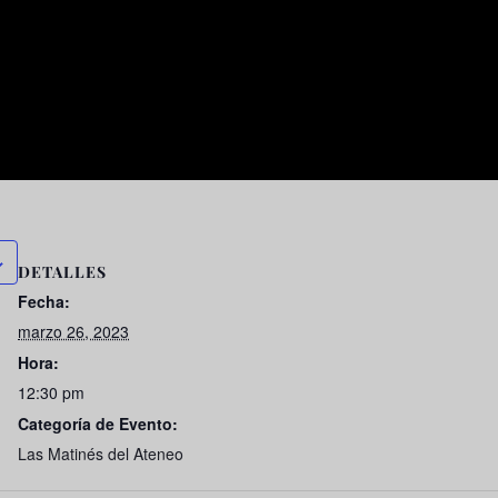
DETALLES
Fecha:
marzo 26, 2023
Hora:
12:30 pm
Categoría de Evento:
Las Matinés del Ateneo