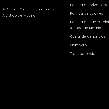
Política de privacidad
© Ateneo Científico, Literario y
Política de cookies
Artístico de Madrid
Política de cumplimie
Ateneo de Madrid
Canal de denuncias
Contacto
Transparencia