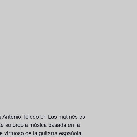
a Antonio Toledo en Las matinés es
rae su propia música basada en la
 virtuoso de la guitarra española