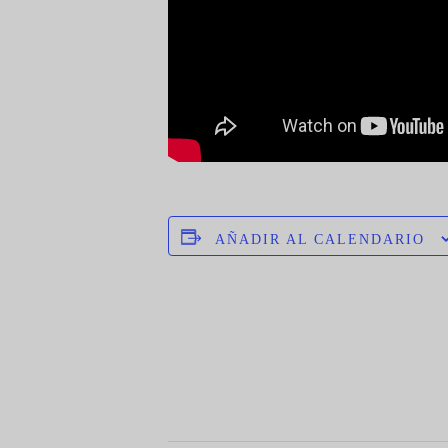
AÑADIR AL CALENDARIO