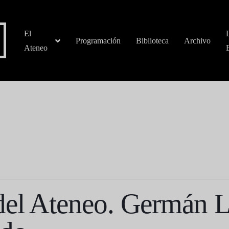
El
Programación
Biblioteca
Archivo
Ateneo
del Ateneo. Germán 