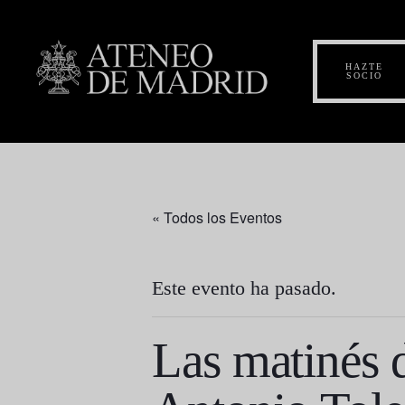
HAZTE
SOCIO
« Todos los Eventos
Este evento ha pasado.
Las matinés 