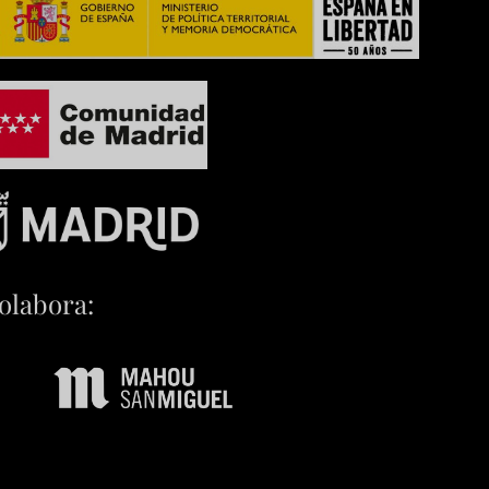
olabora: