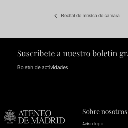
Recital de música de cámara
Suscríbete a nuestro boletín gr
Boletín de actividades
Sobre nosotros
Aviso legal