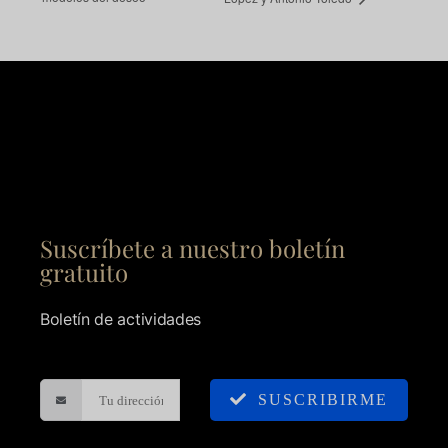
Suscríbete a nuestro boletín
gratuito
Boletín de actividades
SUSCRIBIRME