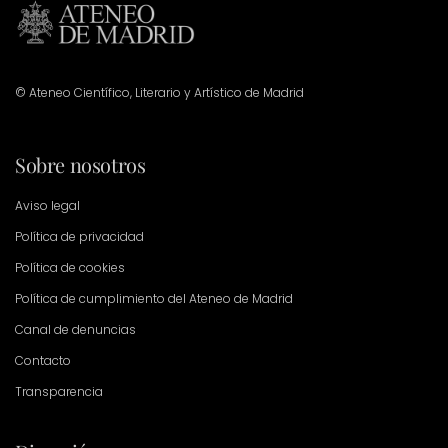
© Ateneo Científico, Literario y Artístico de Madrid
Sobre nosotros
Aviso legal
Política de privacidad
Política de cookies
Política de cumplimiento del Ateneo de Madrid
Canal de denuncias
Contacto
Transparencia