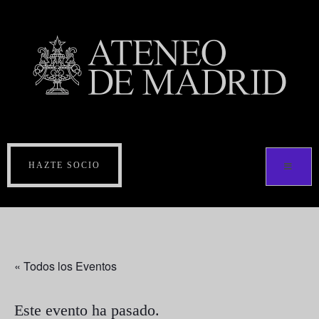
HAZTE SOCIO
« Todos los Eventos
Este evento ha pasado.