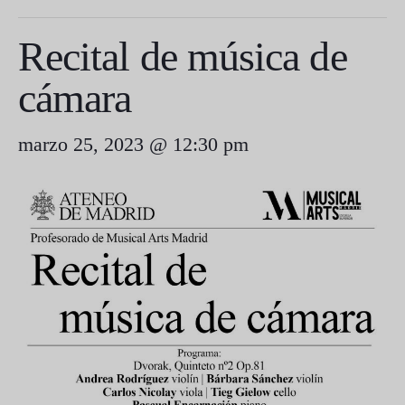
Recital de música de
cámara
marzo 25, 2023 @ 12:30 pm