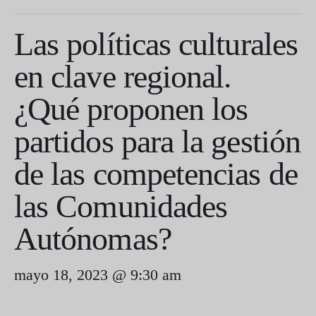
Las políticas culturales
en clave regional.
¿Qué proponen los
partidos para la gestión
de las competencias de
las Comunidades
Autónomas?
mayo 18, 2023 @ 9:30 am