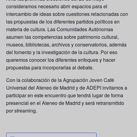
consideramos necesario abrir espacios para el
intercambio de ideas sobre cuestiones relacionadas con
las propuestas de los diferentes partidos políticos en
materia de cultura. Las Comunidades Autónomas
asumen las competencias sobre patrimonio cultural,
museos, bibliotecas, archivos y conservatorios, además
del fomento y la investigación de la cultura. Por eso
queremos conocer los diferentes enfoques y hacer
propuestas para incorporarlas al debate.
Con la colaboración de la Agrupación Joven Café
Universal del Ateneo de Madrid y de ADEPI invitamos a
participar en este encuentro que tendrá lugar de forma
presencial en el Ateneo de Madrid y será retransmitido
por streaming.