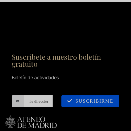
Suscríbete a nuestro boletín
gratuito
Boletín de actividades
SUSCRIBIRME