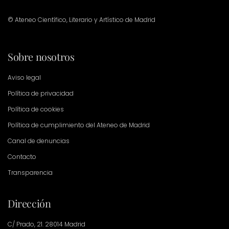
© Ateneo Científico, Literario y Artístico de Madrid
Sobre nosotros
Aviso legal
Política de privacidad
Política de cookies
Política de cumplimiento del Ateneo de Madrid
Canal de denuncias
Contacto
Transparencia
Dirección
C/ Prado, 21. 28014 Madrid