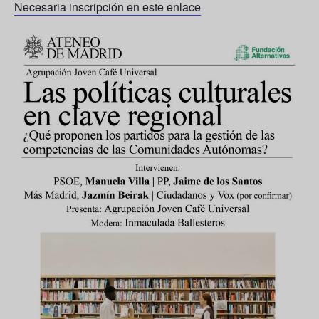
Necesaria inscripción en este enlace