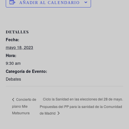
AÑADIR AL CALENDARIO
DETALLES
Fecha:
mayo 18, 2023
Hora:
9:30 am
Categoría de Evento:
Debates
Ciclo la Sanidad en las elecciones del 28 de mayo.
Concierto de
piano Mie
Propuestas del PP para la sanidad de la Comunidad
Matsumura
de Madrid