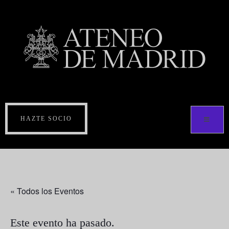
HAZTE SOCIO
« Todos los Eventos
Este evento ha pasado.