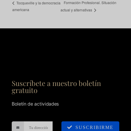
Formación Profesional. Situación
Tocqueville y la democracia
americana
actual y alternativas
Suscríbete a nuestro boletín
gratuito
Boletín de actividades
SUSCRIBIRME