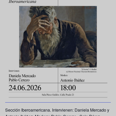
Sección Iberoamericana. Intervienen: Daniela Mercado y