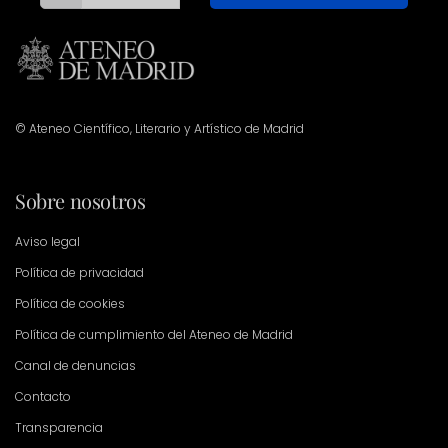
© Ateneo Científico, Literario y Artístico de Madrid
Sobre nosotros
Aviso legal
Política de privacidad
Política de cookies
Política de cumplimiento del Ateneo de Madrid
Canal de denuncias
Contacto
Transparencia