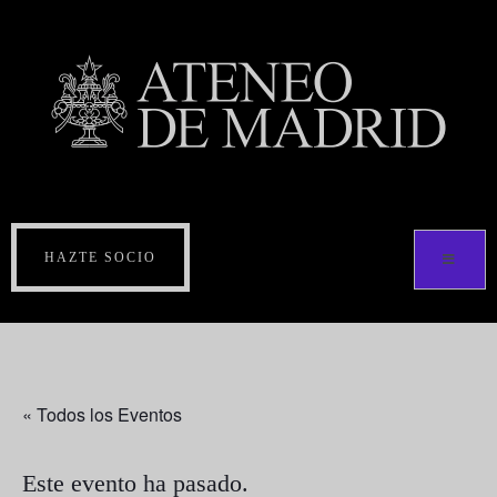
HAZTE SOCIO
« Todos los Eventos
Este evento ha pasado.