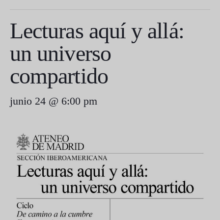
Lecturas aquí y allá:
un universo
compartido
junio 24 @ 6:00 pm