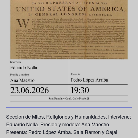
Sección de Mitos, Religiones y Humanidades. Interviene:
Eduardo Nolla. Preside y modera: Ana Maestro.
Presenta: Pedro López Arriba. Sala Ramón y Cajal.