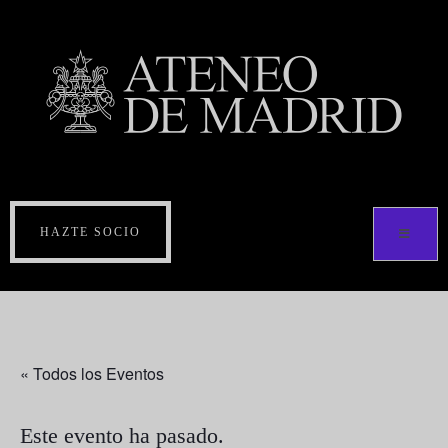
HAZTE SOCIO
« Todos los Eventos
Este evento ha pasado.