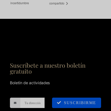
incertidumbre
compartido
Suscríbete a nuestro boletín
gratuito
Boletín de actividades
SUSCRIBIRME