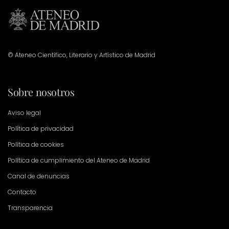
© Ateneo Científico, Literario y Artístico de Madrid
Sobre nosotros
Aviso legal
Política de privacidad
Política de cookies
Política de cumplimiento del Ateneo de Madrid
Canal de denuncias
Contacto
Transparencia