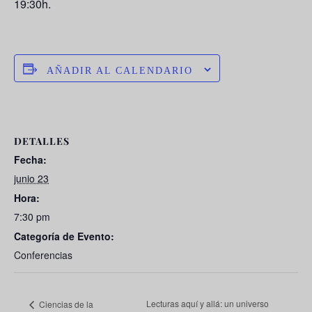
19:30h.
AÑADIR AL CALENDARIO
DETALLES
Fecha:
junio 23
Hora:
7:30 pm
Categoría de Evento:
Conferencias
Lecturas aquí y allá: un universo
Ciencias de la