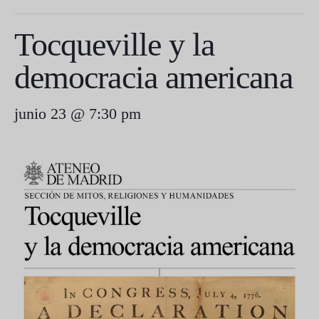
Tocqueville y la
democracia americana
junio 23 @ 7:30 pm