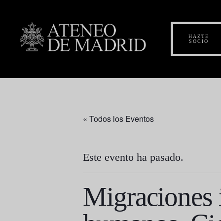
HAZTE
SOCIO
« Todos los Eventos
Este evento ha pasado.
Migraciones 