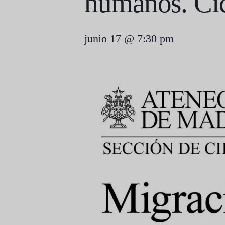
humanos. Ci
junio 17 @ 7:30 pm