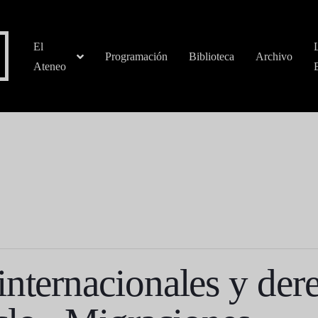
El
Programación
Biblioteca
Archivo
Ateneo
internacionales y der