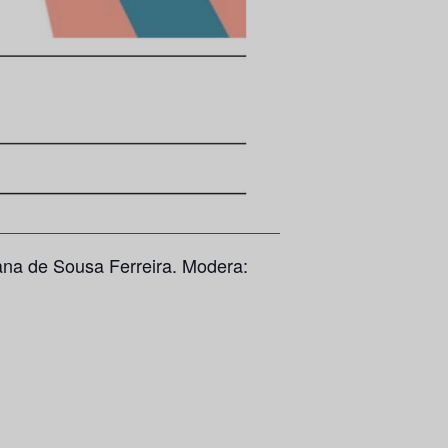
sana de Sousa Ferreira. Modera: