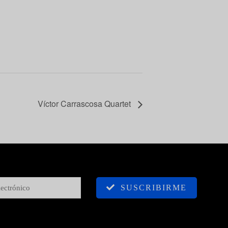
Víctor Carrascosa Quartet
SUSCRIBIRME