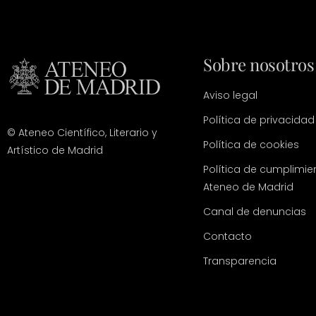
Sobre nosotros
Aviso legal
Política de privacidad
© Ateneo Científico, Literario y
Política de cookies
Artístico de Madrid
Política de cumplimie
Ateneo de Madrid
Canal de denuncias
Contacto
Transparencia