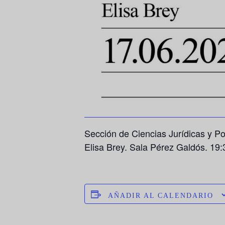
Sección de Ciencias Jurídicas y Po
Elisa Brey. Sala Pérez Galdós. 19:
AÑADIR AL CALENDARIO