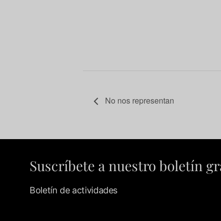
No nos representan
Suscríbete a nuestro boletín gr
Boletín de actividades