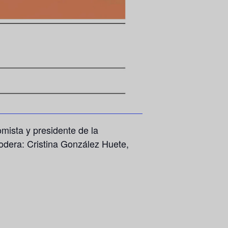
mista y presidente de la
odera: Cristina González Huete,