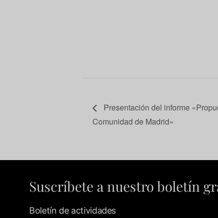
Presentación del informe «Propue
Comunidad de Madrid»
Suscríbete a nuestro boletín gr
Boletín de actividades