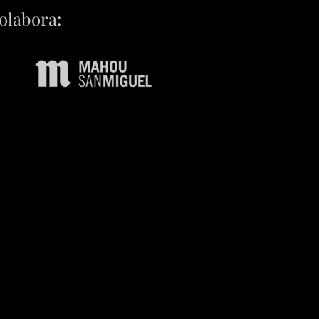
olabora: