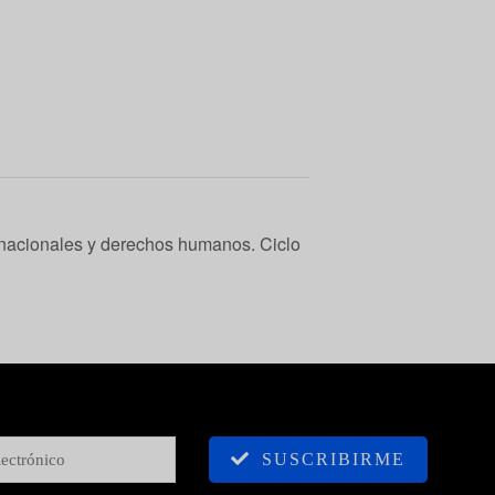
rnacionales y derechos humanos. Ciclo
SUSCRIBIRME