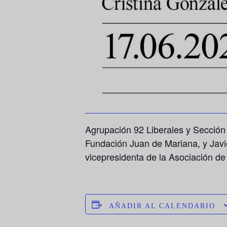
Agrupación 92 Liberales y Sección 
Fundación Juan de Mariana, y Javi
vicepresidenta de la Asociación d
AÑADIR AL CALENDARIO