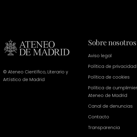
Sobre nosotros
Aviso legal
Política de privacidad
© Ateneo Científico, Literario y
Política de cookies
Artístico de Madrid
Política de cumplimie
Ateneo de Madrid
Canal de denuncias
Contacto
Transparencia