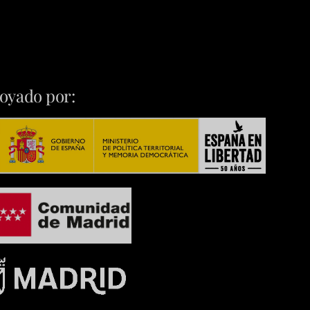
oyado por: