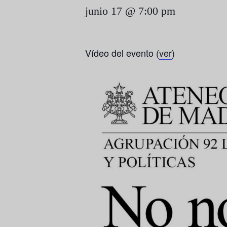
junio 17 @ 7:00 pm
Vídeo del evento (
ver
)