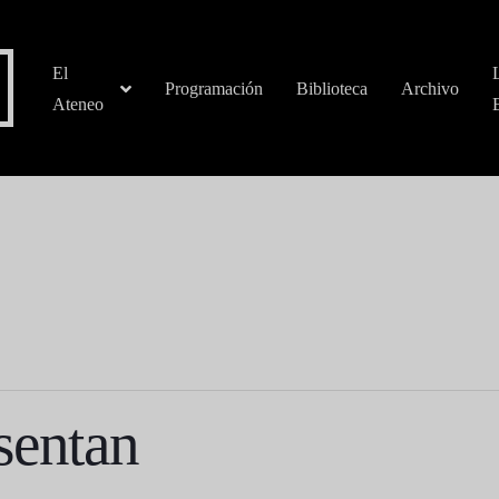
El
Programación
Biblioteca
Archivo
Ateneo
sentan