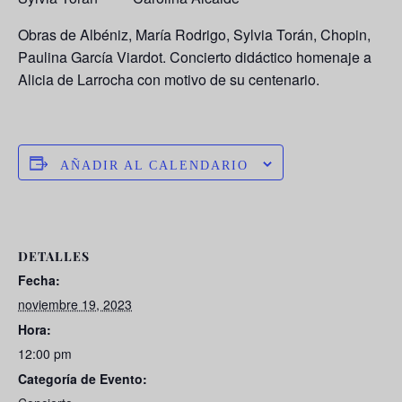
Obras de Albéniz, María Rodrigo, Sylvia Torán, Chopin,
Paulina García Viardot. Concierto didáctico homenaje a
Alicia de Larrocha con motivo de su centenario.
AÑADIR AL CALENDARIO
DETALLES
Fecha:
noviembre 19, 2023
Hora:
12:00 pm
Categoría de Evento: