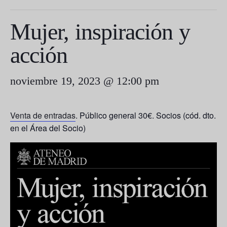
Mujer, inspiración y
acción
noviembre 19, 2023 @ 12:00 pm
Venta de entradas
. Público general 30€. Socios (cód. dto.
en el Área del Socio)