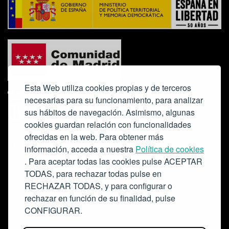
Esta Web utiliza cookies propias y de terceros
necesarias para su funcionamiento, para analizar
sus hábitos de navegación. Asimismo, algunas
cookies guardan relación con funcionalidades
ofrecidas en la web. Para obtener más
Colabora:
información, acceda a nuestra
Política de cookies
. Para aceptar todas las cookies pulse ACEPTAR
TODAS, para rechazar todas pulse en
RECHAZAR TODAS, y para configurar o
rechazar en función de su finalidad, pulse
CONFIGURAR.