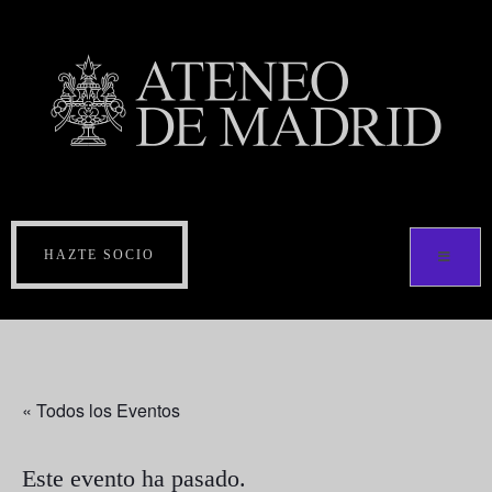
HAZTE SOCIO
« Todos los Eventos
Este evento ha pasado.