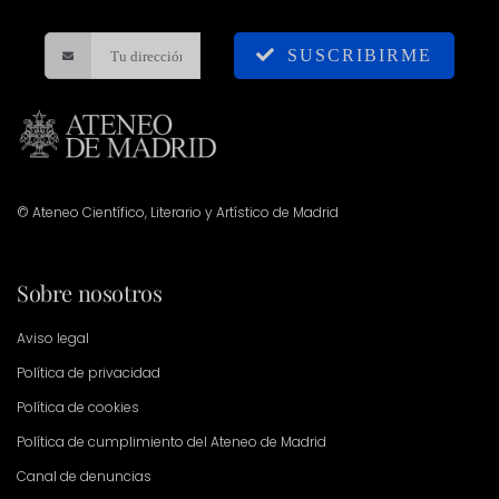
SUSCRIBIRME
© Ateneo Científico, Literario y Artístico de Madrid
Sobre nosotros
Aviso legal
Política de privacidad
Política de cookies
Política de cumplimiento del Ateneo de Madrid
Canal de denuncias