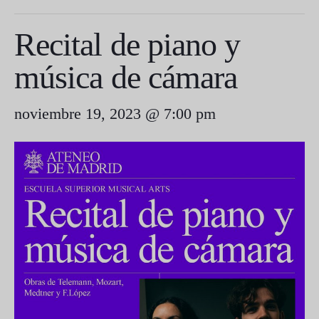
Recital de piano y
música de cámara
noviembre 19, 2023 @ 7:00 pm