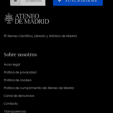
SUSCRIBIRME
© Ateneo Científico, Literario y Artístico de Madrid
Sobre nosotros
Aviso legal
Política de privacidad
Política de cookies
Política de cumplimiento del Ateneo de Madrid
Canal de denuncias
Contacto
Transparencia