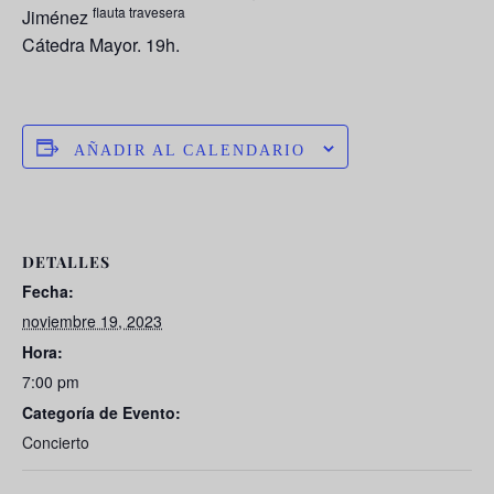
flauta travesera
Jiménez
Cátedra Mayor. 19h.
AÑADIR AL CALENDARIO
DETALLES
Fecha:
noviembre 19, 2023
Hora:
7:00 pm
Categoría de Evento:
Concierto