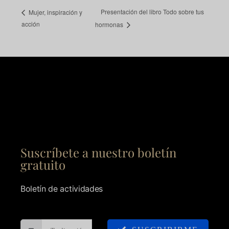
Presentación del libro Todo sobre tus
Mujer, inspiración y
acción
hormonas
Suscríbete a nuestro boletín
gratuito
Boletín de actividades