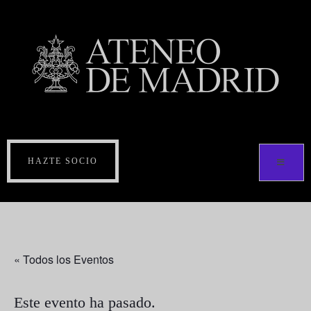
HAZTE SOCIO
« Todos los Eventos
Este evento ha pasado.