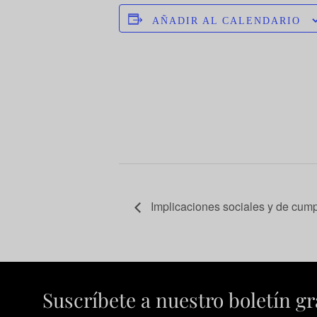
AÑADIR AL CALENDARIO
Implicaciones sociales y de cumpli
Suscríbete a nuestro boletín gr