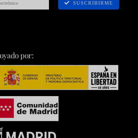
SUSCRIBIRME
oyado por: