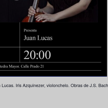
Lucas. Iris Azquinezer, violonchelo. Obras de J.S. Bach