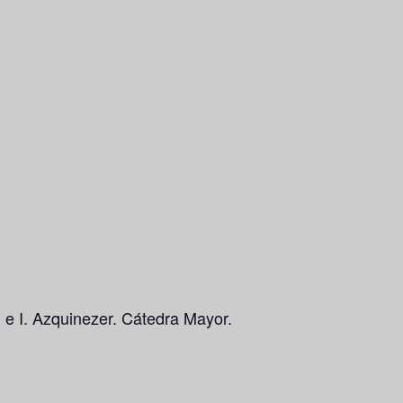
 e I. Azquinezer. Cátedra Mayor.