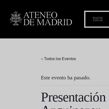
HAZTE
SOCIO
« Todos los Eventos
Este evento ha pasado.
Presentación 