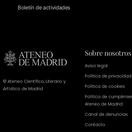
Boletín de actividades
Sobre nosotros
Aviso legal
Política de privacidad
© Ateneo Científico, Literario y
Política de cookies
Artístico de Madrid
Política de cumplimie
Ateneo de Madrid
Canal de denuncias
Contacto