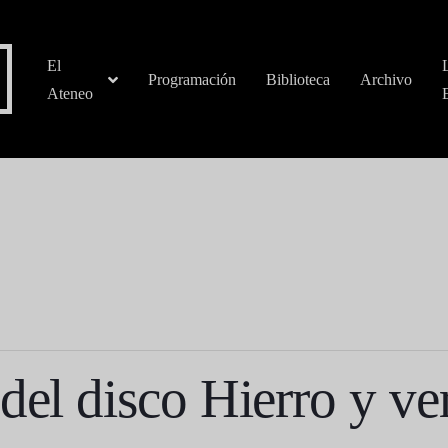
El
Programación
Biblioteca
Archivo
Ateneo
del disco Hierro y ver