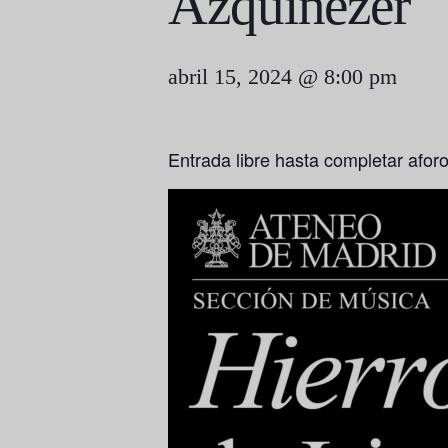
Azquinezer
abril 15, 2024 @ 8:00 pm
Entrada libre hasta completar afor