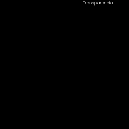
Transparencia