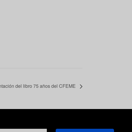
ntación del libro 75 años del CFEME