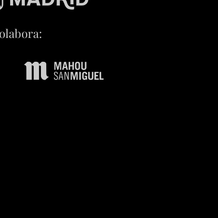
olabora: