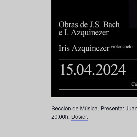
Sección de Música. Presenta: Juan 
20:00h.
Dosier.