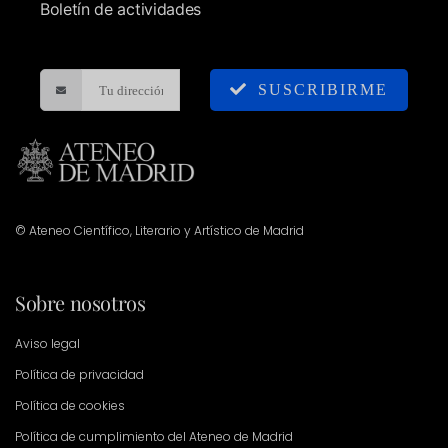
Boletín de actividades
SUSCRIBIRME
© Ateneo Científico, Literario y Artístico de Madrid
Sobre nosotros
Aviso legal
Política de privacidad
Política de cookies
Política de cumplimiento del Ateneo de Madrid