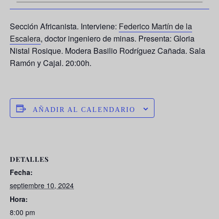
Sección Africanista. Interviene:
Federico Martín de la
Escalera
, doctor ingeniero de minas. Presenta: Gloria
Nistal Rosique. Modera Basilio Rodríguez Cañada. Sala
Ramón y Cajal. 20:00h.
AÑADIR AL CALENDARIO
DETALLES
Fecha:
septiembre 10, 2024
Hora:
8:00 pm