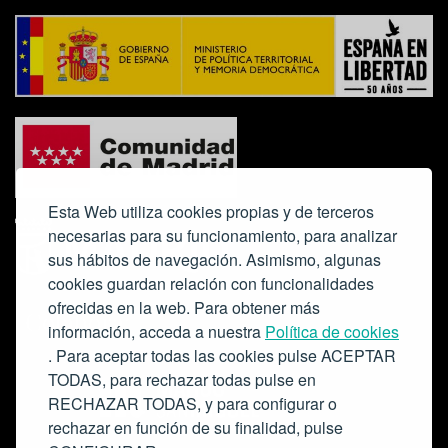
Esta Web utiliza cookies propias y de terceros
necesarias para su funcionamiento, para analizar
sus hábitos de navegación. Asimismo, algunas
cookies guardan relación con funcionalidades
ofrecidas en la web. Para obtener más
Colabora:
información, acceda a nuestra
Política de cookies
. Para aceptar todas las cookies pulse ACEPTAR
TODAS, para rechazar todas pulse en
RECHAZAR TODAS, y para configurar o
rechazar en función de su finalidad, pulse