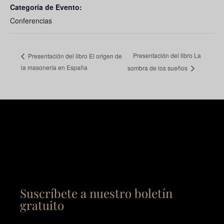
Categoría de Evento:
Conferencias
Presentación del libro La
Presentación del libro El origen de
la masonería en España
sombra de los sueños
Suscríbete a nuestro boletín
gratuito