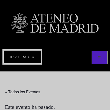
HAZTE SOCIO
« Todos los Eventos
Este evento ha pasado.