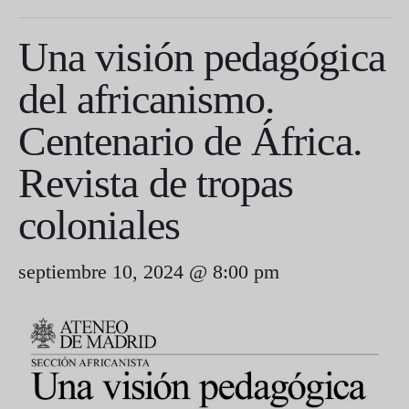
Una visión pedagógica
del africanismo.
Centenario de África.
Revista de tropas
coloniales
septiembre 10, 2024 @ 8:00 pm