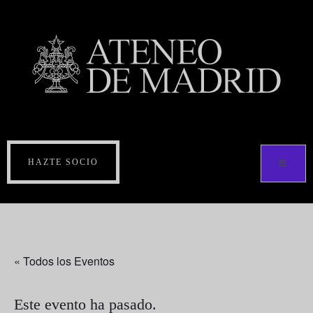
HAZTE SOCIO
« Todos los Eventos
Este evento ha pasado.