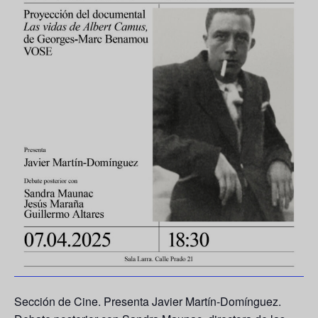
Sección de Cine. Presenta Javier Martín-Domínguez.