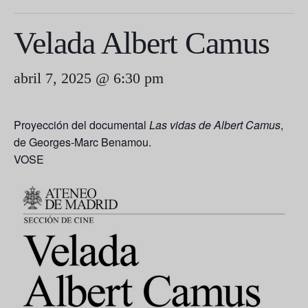
Velada Albert Camus
abril 7, 2025 @ 6:30 pm
Proyección del documental
Las vidas de Albert Camus
,
de Georges-Marc Benamou.
VOSE