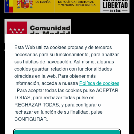
Esta Web utiliza cookies propias y de terceros
necesarias para su funcionamiento, para analizar
sus hábitos de navegación. Asimismo, algunas
cookies guardan relación con funcionalidades
ofrecidas en la web. Para obtener más
Colabora:
información, acceda a nuestra
Política de cookies
. Para aceptar todas las cookies pulse ACEPTAR
TODAS, para rechazar todas pulse en
RECHAZAR TODAS, y para configurar o
rechazar en función de su finalidad, pulse
CONFIGURAR.