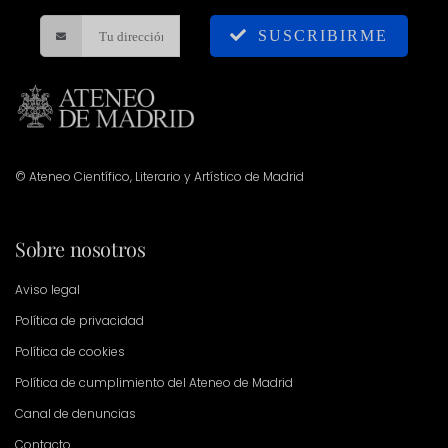
SUSCRIBIRME
© Ateneo Científico, Literario y Artístico de Madrid
Sobre nosotros
Aviso legal
Política de privacidad
Política de cookies
Política de cumplimiento del Ateneo de Madrid
Canal de denuncias
Contacto